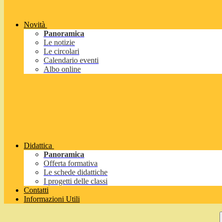
Novità
Panoramica
Le notizie
Le circolari
Calendario eventi
Albo online
Didattica
Panoramica
Offerta formativa
Le schede didattiche
I progetti delle classi
Contatti
Informazioni Utili