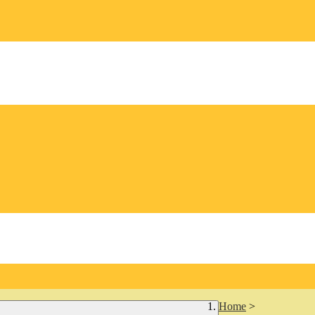
Home
>