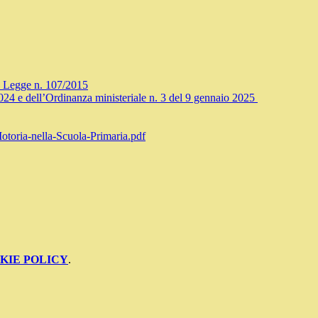
, Legge n. 107/2015
024 e dell’Ordinanza ministeriale n. 3 del 9 gennaio 2025
otoria-nella-Scuola-Primaria.pdf
KIE POLICY
.