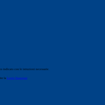
o indicato con le istruzioni necessarie.
ite la
Login Spaggiari