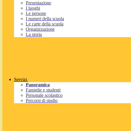
Presentazione
I luoghi
Le persone
I numeri della scuola
Le carte della scuola
Organizzazione
La storia
Servizi
Panoramica
Famiglie e studenti
Personale scolastico
Percorsi di studio