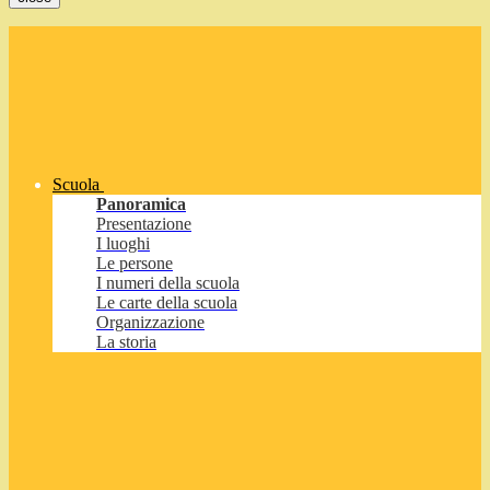
Scuola
Panoramica
Presentazione
I luoghi
Le persone
I numeri della scuola
Le carte della scuola
Organizzazione
La storia