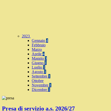
2023
Gennaio
4
Febbraio
Marzo
Aprile
4
Maggio
3
Giugno
1
Luglio
1
Agosto
1
Settembre
1
Ottobre
Novembre
1
Dicembre
1
Presa di servizio a.s. 2026/27