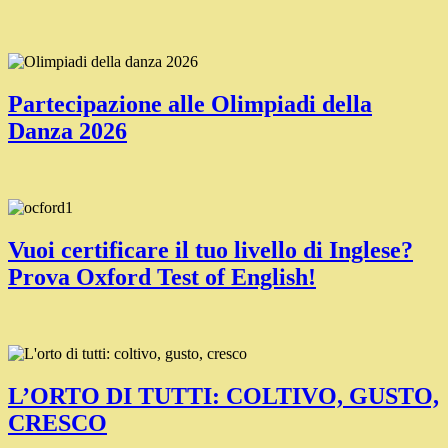
Partecipazione alle Olimpiadi della
Danza 2026
Vuoi certificare il tuo livello di Inglese?
Prova Oxford Test of English!
L’ORTO DI TUTTI: COLTIVO, GUSTO,
CRESCO