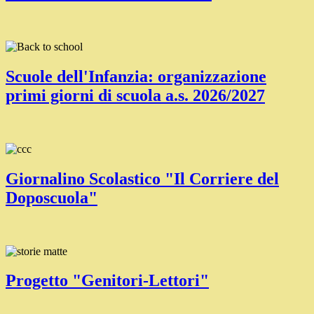
Scuole dell'Infanzia: organizzazione
primi giorni di scuola a.s. 2026/2027
Giornalino Scolastico "Il Corriere del
Doposcuola"
Progetto "Genitori-Lettori"