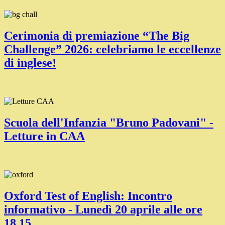
Cerimonia di premiazione “The Big
Challenge” 2026: celebriamo le eccellenze
di inglese!
Scuola dell'Infanzia "Bruno Padovani" -
Letture in CAA
Oxford Test of English: Incontro
informativo - Lunedì 20 aprile alle ore
18.15