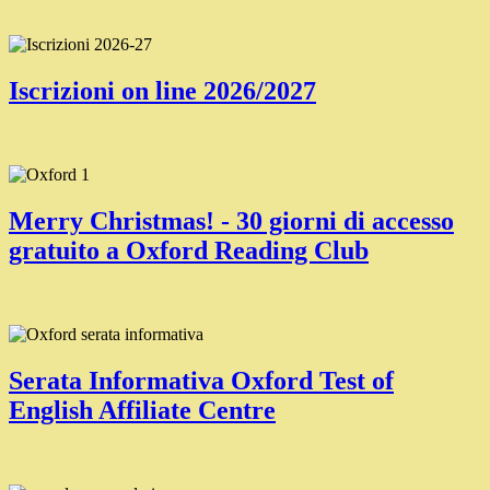
Iscrizioni on line 2026/2027
Merry Christmas! - 30 giorni di accesso
gratuito a Oxford Reading Club
Serata Informativa Oxford Test of
English Affiliate Centre