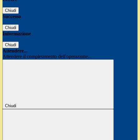
Chiudi
Successo
Chiudi
Informazione
Chiudi
Attendere...
Attendere il completamento dell'operazione...
Chiudi