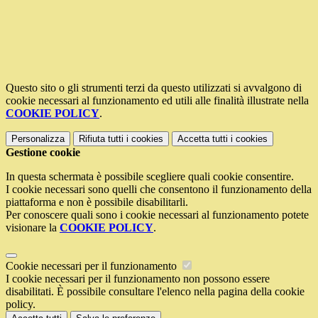
Questo sito o gli strumenti terzi da questo utilizzati si avvalgono di
cookie necessari al funzionamento ed utili alle finalità illustrate nella
COOKIE POLICY
.
Personalizza
Rifiuta tutti
i cookies
Accetta tutti
i cookies
Gestione cookie
In questa schermata è possibile scegliere quali cookie consentire.
I cookie necessari sono quelli che consentono il funzionamento della
piattaforma e non è possibile disabilitarli.
Per conoscere quali sono i cookie necessari al funzionamento potete
visionare la
COOKIE POLICY
.
Cookie necessari per il funzionamento
I cookie necessari per il funzionamento non possono essere
disabilitati. È possibile consultare l'elenco nella pagina della cookie
policy.