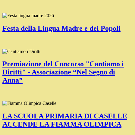
Festa della Lingua Madre e dei Popoli
Premiazione del Concorso "Cantiamo i
Diritti" - Associazione “Nel Segno di
Anna”
LA SCUOLA PRIMARIA DI CASELLE
ACCENDE LA FIAMMA OLIMPICA