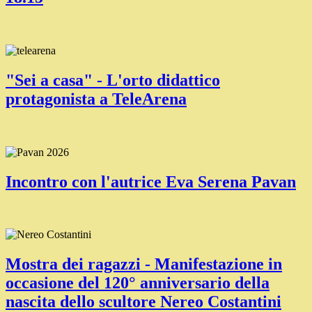
"Sei a casa" - L'orto didattico
protagonista a TeleArena
Incontro con l'autrice Eva Serena Pavan
Mostra dei ragazzi - Manifestazione in
occasione del 120° anniversario della
nascita dello scultore Nereo Costantini