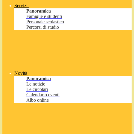
Servizi
Panoramica
Famiglie e studenti
Personale scolastico
Percorsi di studio
Novità
Panoramica
Le notizie
Le circolari
Calendario eventi
Albo online