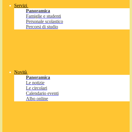
Servizi
Panoramica
Famiglie e studenti
Personale scolastico
Percorsi di studio
Novità
Panoramica
Le notizie
Le circolari
Calendario eventi
Albo online