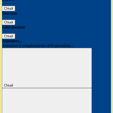
Chiudi
Successo
Chiudi
Informazione
Chiudi
Attendere...
Attendere il completamento dell'operazione...
Chiudi