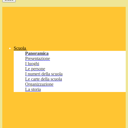
Scuola
Panoramica
Presentazione
I luoghi
Le persone
I numeri della scuola
Le carte della scuola
Organizzazione
La storia