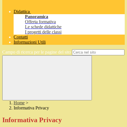
Didattica
Panoramica
Offerta formativa
Le schede didattiche
I progetti delle classi
Contatti
Informazioni Utili
Campo di ricerca per le pagine del sito
Home
>
Informativa Privacy
Informativa Privacy