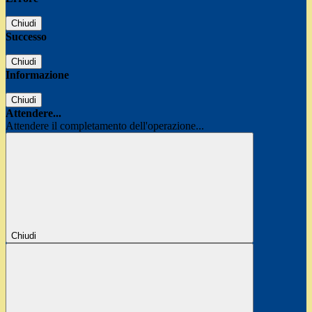
Chiudi
Successo
Chiudi
Informazione
Chiudi
Attendere...
Attendere il completamento dell'operazione...
Chiudi