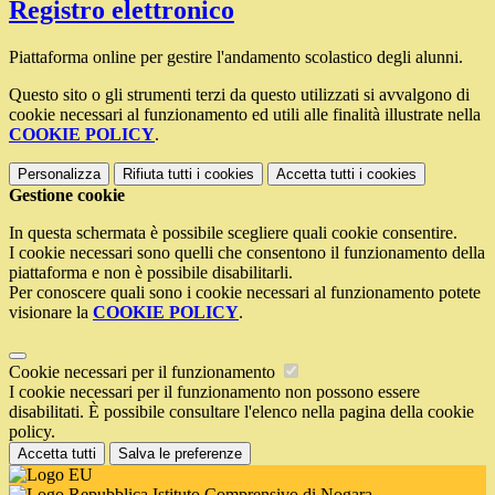
Registro elettronico
Piattaforma online per gestire l'andamento scolastico degli alunni.
Questo sito o gli strumenti terzi da questo utilizzati si avvalgono di
cookie necessari al funzionamento ed utili alle finalità illustrate nella
COOKIE POLICY
.
Personalizza
Rifiuta tutti
i cookies
Accetta tutti
i cookies
Gestione cookie
In questa schermata è possibile scegliere quali cookie consentire.
I cookie necessari sono quelli che consentono il funzionamento della
piattaforma e non è possibile disabilitarli.
Per conoscere quali sono i cookie necessari al funzionamento potete
visionare la
COOKIE POLICY
.
Cookie necessari per il funzionamento
I cookie necessari per il funzionamento non possono essere
disabilitati. È possibile consultare l'elenco nella pagina della cookie
policy.
Accetta tutti
Salva le preferenze
Istituto Comprensivo di Nogara