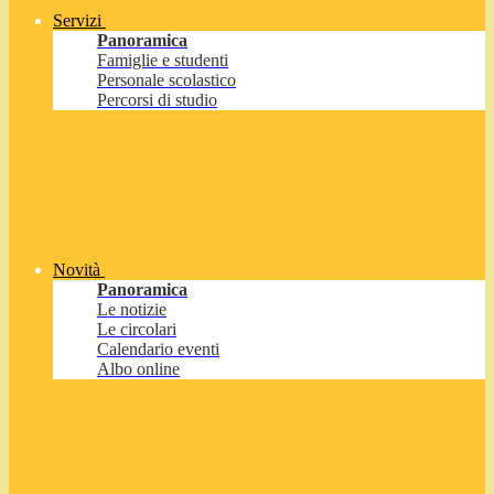
Servizi
Panoramica
Famiglie e studenti
Personale scolastico
Percorsi di studio
Novità
Panoramica
Le notizie
Le circolari
Calendario eventi
Albo online