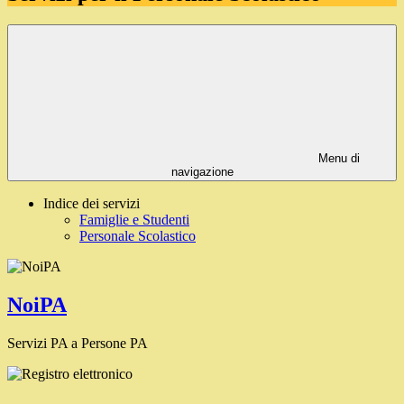
Menu di
navigazione
Indice dei servizi
Famiglie e Studenti
Personale Scolastico
NoiPA
Servizi PA a Persone PA