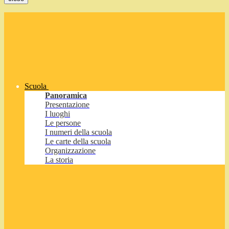
Scuola
Panoramica
Presentazione
I luoghi
Le persone
I numeri della scuola
Le carte della scuola
Organizzazione
La storia