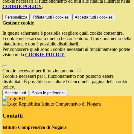
cookie necessari al funzionamento ed utili alle finalità illustrate nella
COOKIE POLICY
.
Personalizza
Rifiuta tutti
i cookies
Accetta tutti
i cookies
Gestione cookie
In questa schermata è possibile scegliere quali cookie consentire.
I cookie necessari sono quelli che consentono il funzionamento della
piattaforma e non è possibile disabilitarli.
Per conoscere quali sono i cookie necessari al funzionamento potete
visionare la
COOKIE POLICY
.
Cookie necessari per il funzionamento
I cookie necessari per il funzionamento non possono essere
disabilitati. È possibile consultare l'elenco nella pagina della cookie
policy.
Accetta tutti
Salva le preferenze
Istituto Comprensivo di Nogara
Contatti
Istituto Comprensivo di Nogara