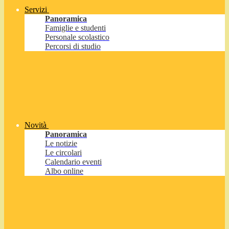
Servizi
Panoramica
Famiglie e studenti
Personale scolastico
Percorsi di studio
Novità
Panoramica
Le notizie
Le circolari
Calendario eventi
Albo online