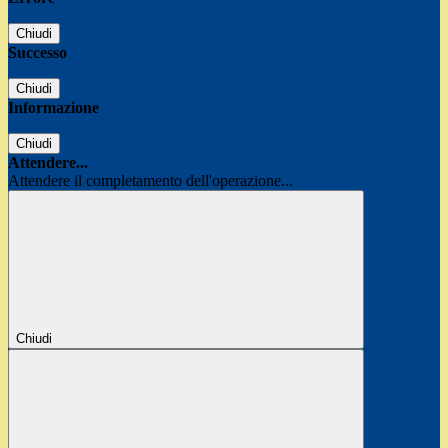
Chiudi
Successo
Chiudi
Informazione
Chiudi
Attendere...
Attendere il completamento dell'operazione...
Chiudi