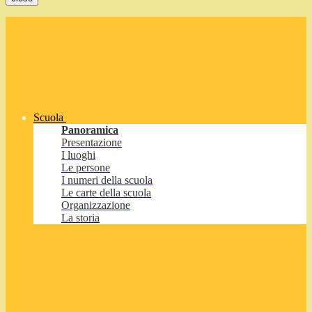
Scuola
Panoramica
Presentazione
I luoghi
Le persone
I numeri della scuola
Le carte della scuola
Organizzazione
La storia