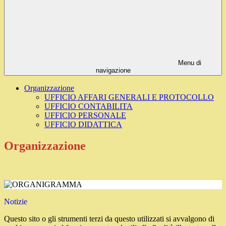
Menu di
navigazione
Organizzazione
UFFICIO AFFARI GENERALI E PROTOCOLLO
UFFICIO CONTABILITA
UFFICIO PERSONALE
UFFICIO DIDATTICA
Organizzazione
Notizie
Questo sito o gli strumenti terzi da questo utilizzati si avvalgono di