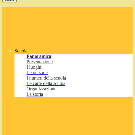
Scuola
Panoramica
Presentazione
I luoghi
Le persone
I numeri della scuola
Le carte della scuola
Organizzazione
La storia