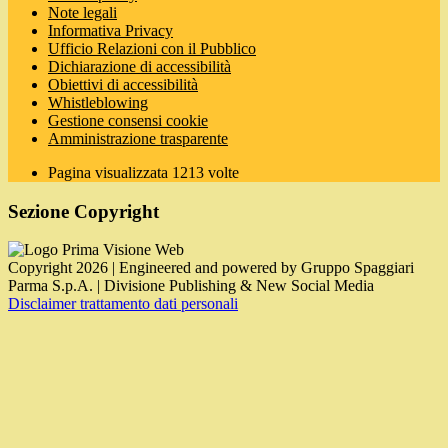
Note legali
Informativa Privacy
Ufficio Relazioni con il Pubblico
Dichiarazione di accessibilità
Obiettivi di accessibilità
Whistleblowing
Gestione consensi cookie
Amministrazione trasparente
Pagina visualizzata
1213
volte
Sezione Copyright
Copyright 2026 | Engineered and powered by Gruppo Spaggiari
Parma S.p.A. | Divisione Publishing & New Social Media
Disclaimer trattamento dati personali