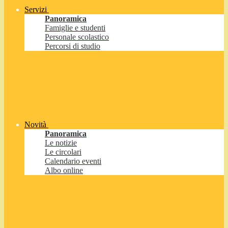
Servizi
Panoramica
Famiglie e studenti
Personale scolastico
Percorsi di studio
Novità
Panoramica
Le notizie
Le circolari
Calendario eventi
Albo online