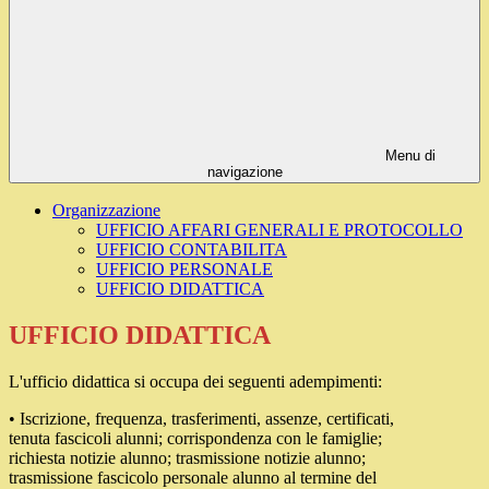
Menu di
navigazione
Organizzazione
UFFICIO AFFARI GENERALI E PROTOCOLLO
UFFICIO CONTABILITA
UFFICIO PERSONALE
UFFICIO DIDATTICA
UFFICIO DIDATTICA
L'ufficio didattica si occupa dei seguenti adempimenti:
• Iscrizione, frequenza, trasferimenti, assenze, certificati,
tenuta fascicoli alunni; corrispondenza con le famiglie;
richiesta notizie alunno; trasmissione notizie alunno;
trasmissione fascicolo personale alunno al termine del