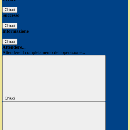
Chiudi
Successo
Chiudi
Informazione
Chiudi
Attendere...
Attendere il completamento dell'operazione...
Chiudi