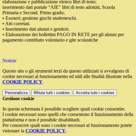
elaborazione e pubblicazione elenco libri di testo;
inserimento dati portale “AIE” libri di testo adottati, Scuola
Primaria e Second. Primo grado;
• Esoneri; gestione giochi studenteschi.
• Atti correlati.
• Inserimento dati alunni e genitori.
• Elaborazione dei bollettini PAGO IN RETE per gli alunni per
pagamento contributo volontario e gite scolastiche
Notizie
Questo sito o gli strumenti terzi da questo utilizzati si avvalgono di
cookie necessari al funzionamento ed utili alle finalità illustrate nella
COOKIE POLICY
.
Personalizza
Rifiuta tutti
i cookies
Accetta tutti
i cookies
Gestione cookie
In questa schermata è possibile scegliere quali cookie consentire.
I cookie necessari sono quelli che consentono il funzionamento della
piattaforma e non è possibile disabilitarli.
Per conoscere quali sono i cookie necessari al funzionamento potete
visionare la
COOKIE POLICY
.