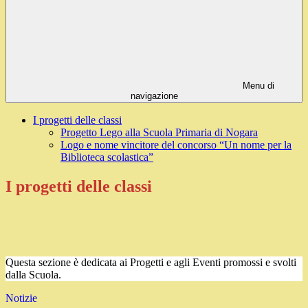
Menu di
navigazione
I progetti delle classi
Progetto Lego alla Scuola Primaria di Nogara
Logo e nome vincitore del concorso “Un nome per la
Biblioteca scolastica”
I progetti delle classi
Questa sezione è dedicata ai Progetti e agli Eventi promossi e svolti
dalla Scuola.
Notizie