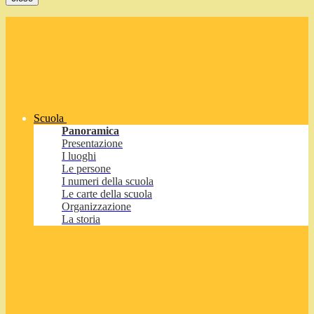
Scuola
Panoramica
Presentazione
I luoghi
Le persone
I numeri della scuola
Le carte della scuola
Organizzazione
La storia