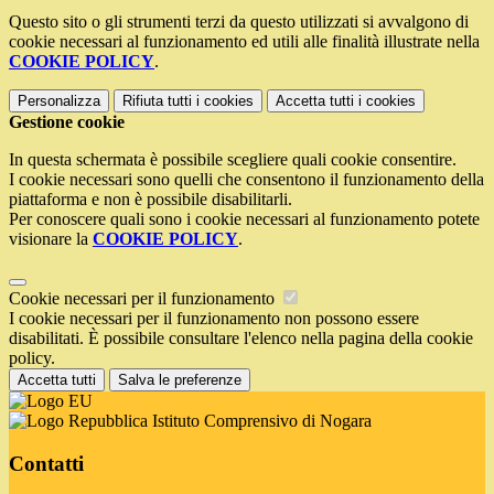
Questo sito o gli strumenti terzi da questo utilizzati si avvalgono di
cookie necessari al funzionamento ed utili alle finalità illustrate nella
COOKIE POLICY
.
Personalizza
Rifiuta tutti
i cookies
Accetta tutti
i cookies
Gestione cookie
In questa schermata è possibile scegliere quali cookie consentire.
I cookie necessari sono quelli che consentono il funzionamento della
piattaforma e non è possibile disabilitarli.
Per conoscere quali sono i cookie necessari al funzionamento potete
visionare la
COOKIE POLICY
.
Cookie necessari per il funzionamento
I cookie necessari per il funzionamento non possono essere
disabilitati. È possibile consultare l'elenco nella pagina della cookie
policy.
Accetta tutti
Salva le preferenze
Istituto Comprensivo di Nogara
Contatti