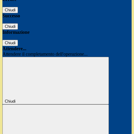
Chiudi
Successo
Chiudi
Informazione
Chiudi
Attendere...
Attendere il completamento dell'operazione...
Chiudi