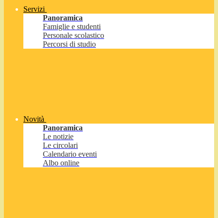
Servizi
Panoramica
Famiglie e studenti
Personale scolastico
Percorsi di studio
Novità
Panoramica
Le notizie
Le circolari
Calendario eventi
Albo online