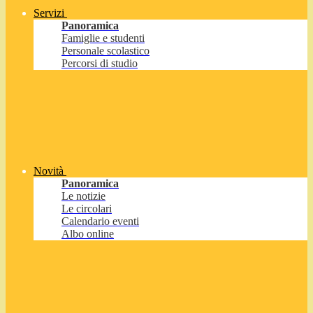
Servizi
Panoramica
Famiglie e studenti
Personale scolastico
Percorsi di studio
Novità
Panoramica
Le notizie
Le circolari
Calendario eventi
Albo online