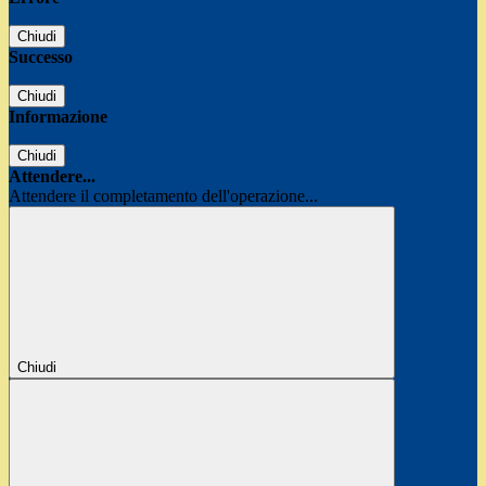
Chiudi
Successo
Chiudi
Informazione
Chiudi
Attendere...
Attendere il completamento dell'operazione...
Chiudi