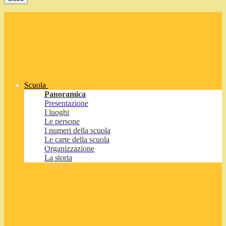
Scuola
Panoramica
Presentazione
I luoghi
Le persone
I numeri della scuola
Le carte della scuola
Organizzazione
La storia