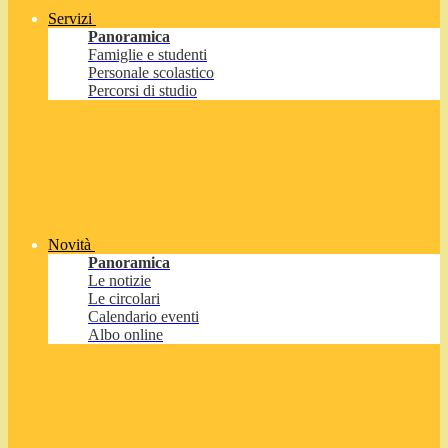
Servizi
Panoramica
Famiglie e studenti
Personale scolastico
Percorsi di studio
Novità
Panoramica
Le notizie
Le circolari
Calendario eventi
Albo online