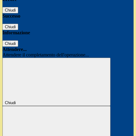
Chiudi
Successo
Chiudi
Informazione
Chiudi
Attendere...
Attendere il completamento dell'operazione...
Chiudi