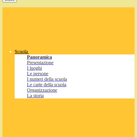
Scuola
Panoramica
Presentazione
I luoghi
Le persone
I numeri della scuola
Le carte della scuola
Organizzazione
La storia