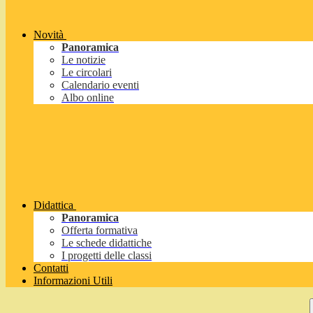
Novità
Panoramica
Le notizie
Le circolari
Calendario eventi
Albo online
Didattica
Panoramica
Offerta formativa
Le schede didattiche
I progetti delle classi
Contatti
Informazioni Utili