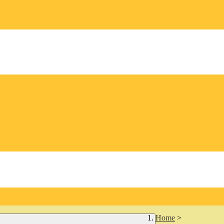
Home
>