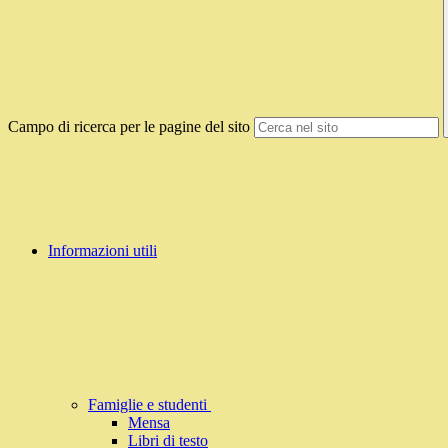
Campo di ricerca per le pagine del sito
Informazioni utili
Famiglie e studenti
Mensa
Libri di testo