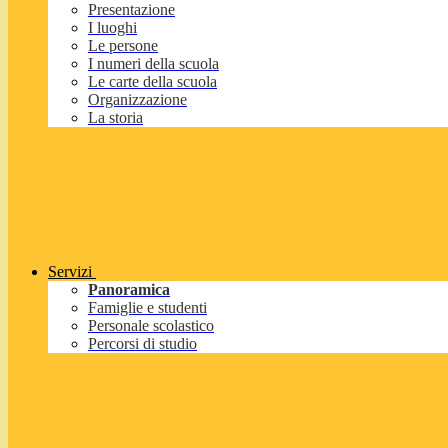
Presentazione
I luoghi
Le persone
I numeri della scuola
Le carte della scuola
Organizzazione
La storia
Servizi
Panoramica
Famiglie e studenti
Personale scolastico
Percorsi di studio