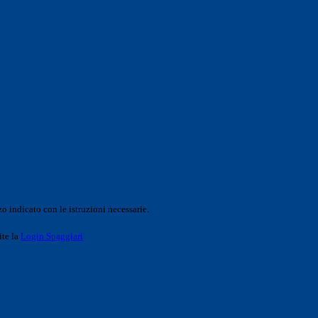
o indicato con le istruzioni necessarie.
ite la
Login Spaggiari