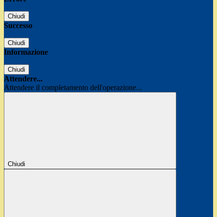
Chiudi
Successo
Chiudi
Informazione
Chiudi
Attendere...
Attendere il completamento dell'operazione...
Chiudi