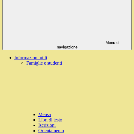
Menu di
navigazione
Informazioni utili
Famiglie e studenti
Mensa
Libri di testo
Iscrizioni
Orientamento