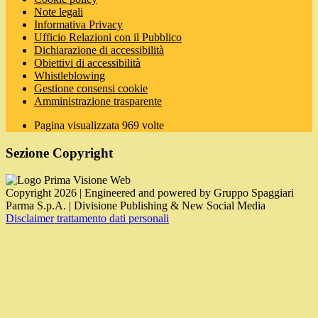
Note legali
Informativa Privacy
Ufficio Relazioni con il Pubblico
Dichiarazione di accessibilità
Obiettivi di accessibilità
Whistleblowing
Gestione consensi cookie
Amministrazione trasparente
Pagina visualizzata
969
volte
Sezione Copyright
Copyright 2026 | Engineered and powered by Gruppo Spaggiari
Parma S.p.A. | Divisione Publishing & New Social Media
Disclaimer trattamento dati personali