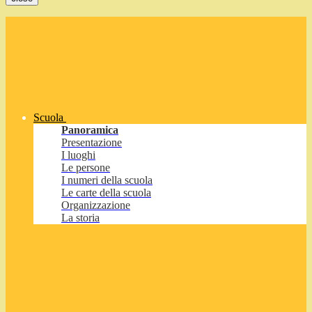
Scuola
Panoramica
Presentazione
I luoghi
Le persone
I numeri della scuola
Le carte della scuola
Organizzazione
La storia