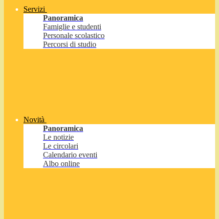
Servizi
Panoramica
Famiglie e studenti
Personale scolastico
Percorsi di studio
Novità
Panoramica
Le notizie
Le circolari
Calendario eventi
Albo online