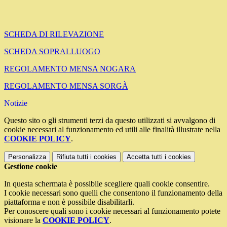
SCHEDA DI RILEVAZIONE
SCHEDA SOPRALLUOGO
REGOLAMENTO MENSA NOGARA
REGOLAMENTO MENSA SORGÀ
Notizie
Questo sito o gli strumenti terzi da questo utilizzati si avvalgono di
cookie necessari al funzionamento ed utili alle finalità illustrate nella
COOKIE POLICY
.
Personalizza
Rifiuta tutti
i cookies
Accetta tutti
i cookies
Gestione cookie
In questa schermata è possibile scegliere quali cookie consentire.
I cookie necessari sono quelli che consentono il funzionamento della
piattaforma e non è possibile disabilitarli.
Per conoscere quali sono i cookie necessari al funzionamento potete
visionare la
COOKIE POLICY
.