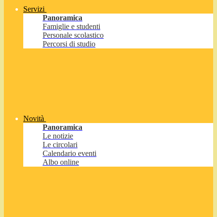
Servizi
Panoramica
Famiglie e studenti
Personale scolastico
Percorsi di studio
Novità
Panoramica
Le notizie
Le circolari
Calendario eventi
Albo online