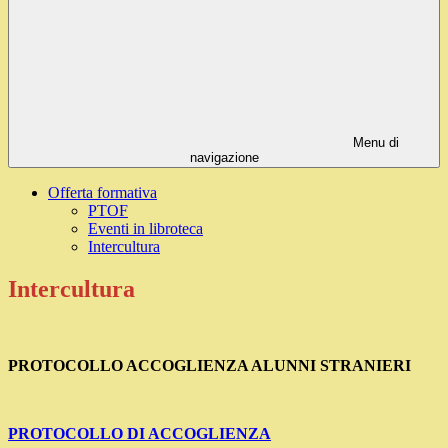
Menu di
navigazione
Offerta formativa
PTOF
Eventi in libroteca
Intercultura
Intercultura
PROTOCOLLO ACCOGLIENZA ALUNNI STRANIERI
PROTOCOLLO DI ACCOGLIENZA