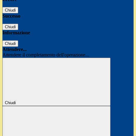
Chiudi
Successo
Chiudi
Informazione
Chiudi
Attendere...
Attendere il completamento dell'operazione...
Chiudi