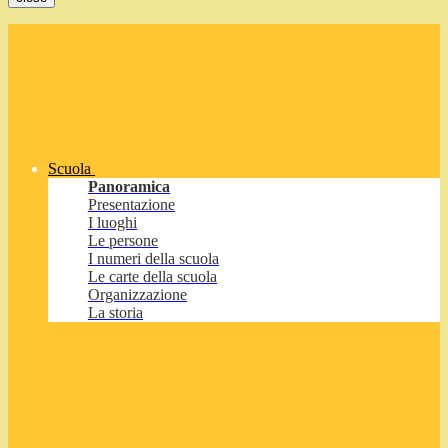
Scuola
Panoramica
Presentazione
I luoghi
Le persone
I numeri della scuola
Le carte della scuola
Organizzazione
La storia