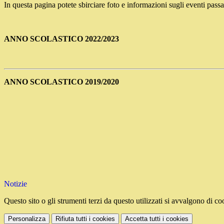
In questa pagina potete sbirciare foto e informazioni sugli eventi passat
ANNO SCOLASTICO 2022/2023
ANNO SCOLASTICO 2019/2020
Notizie
Questo sito o gli strumenti terzi da questo utilizzati si avvalgono di coo
Personalizza
Rifiuta tutti
i cookies
Accetta tutti
i cookies