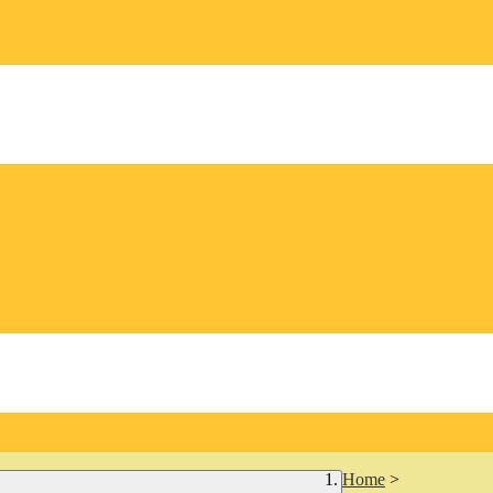
Home
>