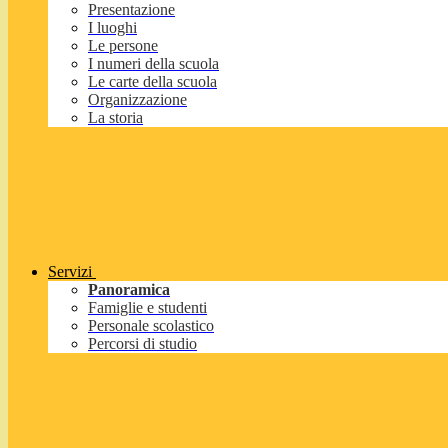
Presentazione
I luoghi
Le persone
I numeri della scuola
Le carte della scuola
Organizzazione
La storia
Servizi
Panoramica
Famiglie e studenti
Personale scolastico
Percorsi di studio