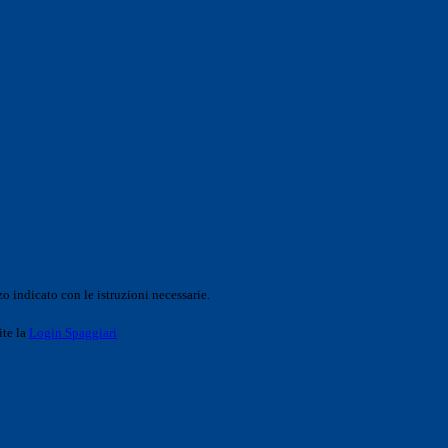
o indicato con le istruzioni necessarie.
ite la
Login Spaggiari