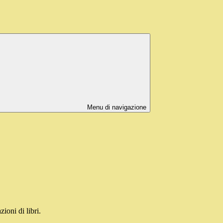
Menu di navigazione
ioni di libri.