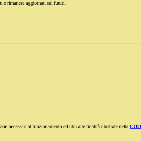
i e rimanere aggiornati sui futuri.
kie necessari al funzionamento ed utili alle finalità illustrate nella
COO