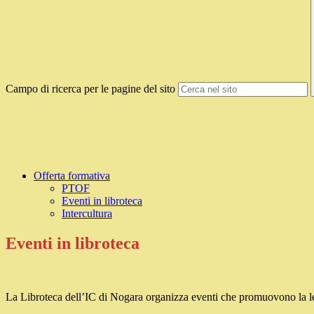
Campo di ricerca per le pagine del sito
Offerta formativa
PTOF
Eventi in libroteca
Intercultura
Eventi in libroteca
La Libroteca dell’IC di Nogara organizza eventi che promuovono la lettur