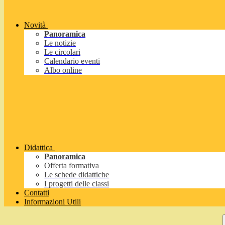
Novità
Panoramica
Le notizie
Le circolari
Calendario eventi
Albo online
Didattica
Panoramica
Offerta formativa
Le schede didattiche
I progetti delle classi
Contatti
Informazioni Utili