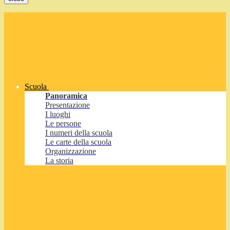
Scuola
Panoramica
Presentazione
I luoghi
Le persone
I numeri della scuola
Le carte della scuola
Organizzazione
La storia