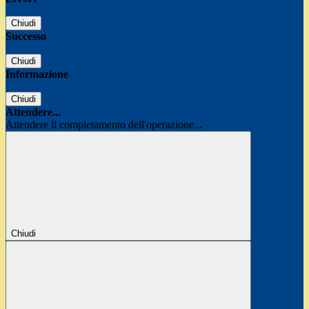
Chiudi
Successo
Chiudi
Informazione
Chiudi
Attendere...
Attendere il completamento dell'operazione...
Chiudi