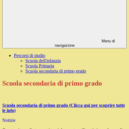
Menu di
navigazione
Percorsi di studio
Scuola dell'infanzia
Scuola Primaria
Scuola secondaria di primo grado
Scuola secondaria di primo grado
Scuola secondaria di primo grado (Clicca qui per scoprire tutte
le info)
Notizie