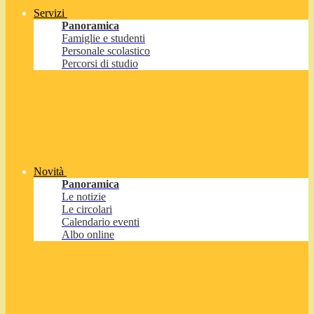
Servizi
Panoramica
Famiglie e studenti
Personale scolastico
Percorsi di studio
Novità
Panoramica
Le notizie
Le circolari
Calendario eventi
Albo online