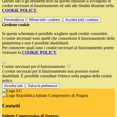
Questo sito o gli strumenti terzi da questo utilizzati si avvalgono di
cookie necessari al funzionamento ed utili alle finalità illustrate nella
COOKIE POLICY
.
Personalizza
Rifiuta tutti
i cookies
Accetta tutti
i cookies
Gestione cookie
In questa schermata è possibile scegliere quali cookie consentire.
I cookie necessari sono quelli che consentono il funzionamento della
piattaforma e non è possibile disabilitarli.
Per conoscere quali sono i cookie necessari al funzionamento potete
visionare la
COOKIE POLICY
.
Cookie necessari per il funzionamento
I cookie necessari per il funzionamento non possono essere
disabilitati. È possibile consultare l'elenco nella pagina della cookie
policy.
Accetta tutti
Salva le preferenze
Istituto Comprensivo di Nogara
Contatti
Istituto Comprensivo di Nogara