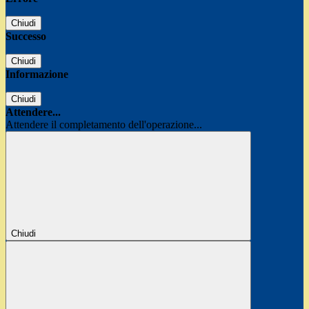
Chiudi
Successo
Chiudi
Informazione
Chiudi
Attendere...
Attendere il completamento dell'operazione...
Chiudi