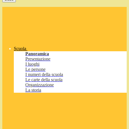
Scuola
Panoramica
Presentazione
I luoghi
Le persone
I numeri della scuola
Le carte della scuola
Organizzazione
La storia