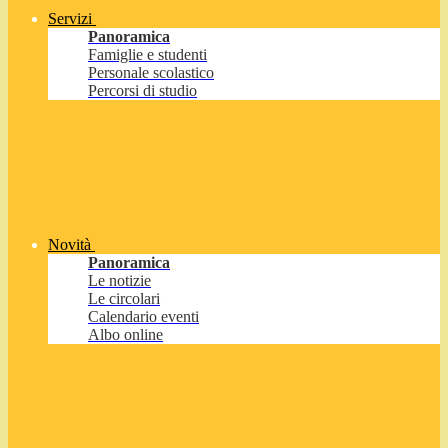
Servizi
Panoramica
Famiglie e studenti
Personale scolastico
Percorsi di studio
Novità
Panoramica
Le notizie
Le circolari
Calendario eventi
Albo online