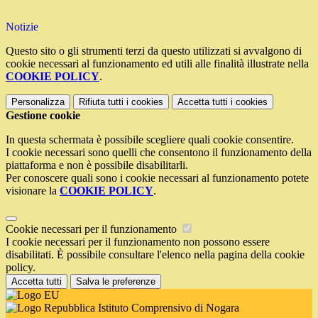
Notizie
Questo sito o gli strumenti terzi da questo utilizzati si avvalgono di
cookie necessari al funzionamento ed utili alle finalità illustrate nella
COOKIE POLICY
.
Personalizza
Rifiuta tutti
i cookies
Accetta tutti
i cookies
Gestione cookie
In questa schermata è possibile scegliere quali cookie consentire.
I cookie necessari sono quelli che consentono il funzionamento della
piattaforma e non è possibile disabilitarli.
Per conoscere quali sono i cookie necessari al funzionamento potete
visionare la
COOKIE POLICY
.
Cookie necessari per il funzionamento
I cookie necessari per il funzionamento non possono essere
disabilitati. È possibile consultare l'elenco nella pagina della cookie
policy.
Accetta tutti
Salva le preferenze
Istituto Comprensivo di Nogara