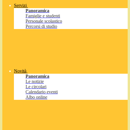
Servizi
Panoramica
Famiglie e studenti
Personale scolastico
Percorsi di studio
Novità
Panoramica
Le notizie
Le circolari
Calendario eventi
Albo online