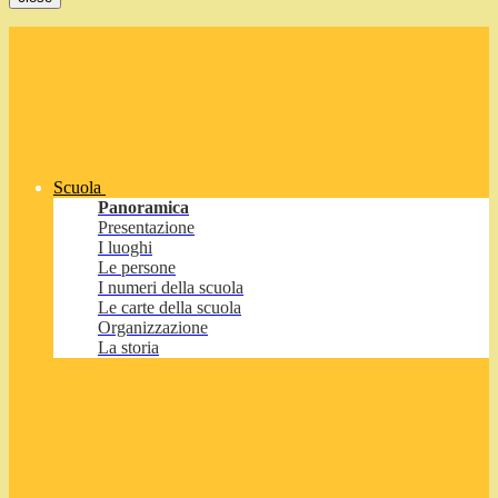
Scuola
Panoramica
Presentazione
I luoghi
Le persone
I numeri della scuola
Le carte della scuola
Organizzazione
La storia