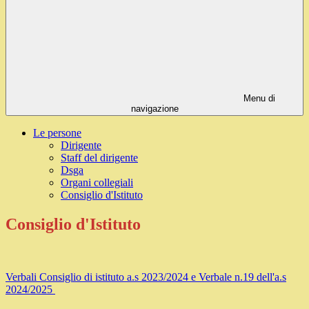
Menu di
navigazione
Le persone
Dirigente
Staff del dirigente
Dsga
Organi collegiali
Consiglio d'Istituto
Consiglio d'Istituto
Verbali Consiglio di istituto a.s 2023/2024 e Verbale n.19 dell'a.s
2024/2025