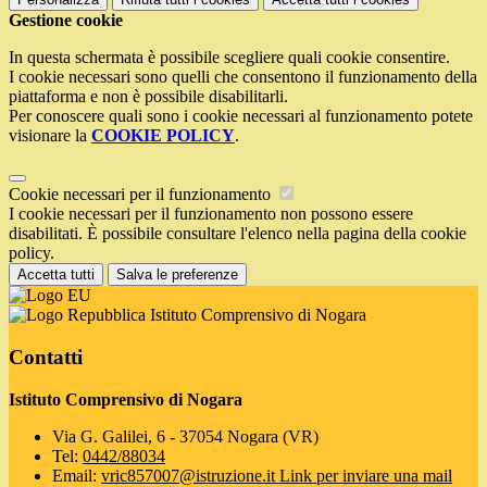
Gestione cookie
In questa schermata è possibile scegliere quali cookie consentire.
I cookie necessari sono quelli che consentono il funzionamento della
piattaforma e non è possibile disabilitarli.
Per conoscere quali sono i cookie necessari al funzionamento potete
visionare la
COOKIE POLICY
.
Cookie necessari per il funzionamento
I cookie necessari per il funzionamento non possono essere
disabilitati. È possibile consultare l'elenco nella pagina della cookie
policy.
Accetta tutti
Salva le preferenze
Istituto Comprensivo di Nogara
Contatti
Istituto Comprensivo di Nogara
Via G. Galilei, 6 - 37054 Nogara (VR)
Tel:
0442/88034
Email:
vric857007@istruzione.it
Link per inviare una mail