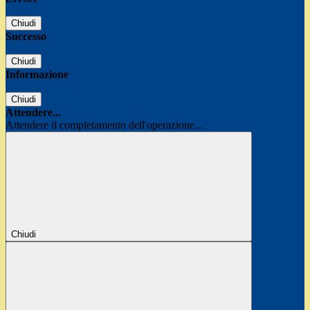
Chiudi
Successo
Chiudi
Informazione
Chiudi
Attendere...
Attendere il completamento dell'operazione...
Chiudi