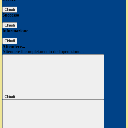
Chiudi
Successo
Chiudi
Informazione
Chiudi
Attendere...
Attendere il completamento dell'operazione...
Chiudi