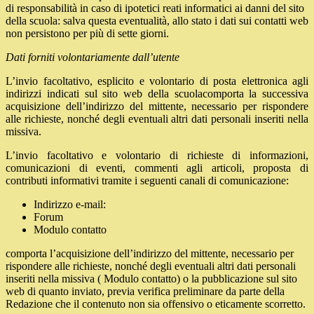
di responsabilità in caso di ipotetici reati informatici ai danni del sito
della scuola: salva questa eventualità, allo stato i dati sui contatti web
non persistono per più di sette giorni.
Dati forniti volontariamente dall’utente
L’invio facoltativo, esplicito e volontario di posta elettronica agli
indirizzi indicati sul sito web della scuolacomporta la successiva
acquisizione dell’indirizzo del mittente, necessario per rispondere
alle richieste, nonché degli eventuali altri dati personali inseriti nella
missiva.
L’invio facoltativo e volontario di richieste di informazioni,
comunicazioni di eventi, commenti agli articoli, proposta di
contributi informativi tramite i seguenti canali di comunicazione:
Indirizzo e-mail:
Forum
Modulo contatto
comporta l’acquisizione dell’indirizzo del mittente, necessario per
rispondere alle richieste, nonché degli eventuali altri dati personali
inseriti nella missiva ( Modulo contatto) o la pubblicazione sul sito
web di quanto inviato, previa verifica preliminare da parte della
Redazione che il contenuto non sia offensivo o eticamente scorretto.