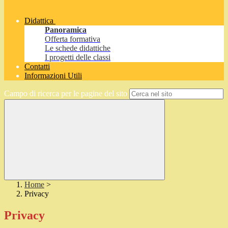
Didattica
Panoramica
Offerta formativa
Le schede didattiche
I progetti delle classi
Contatti
Informazioni Utili
Campo di ricerca per le pagine del sito
Home
>
Privacy
Privacy