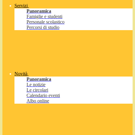
Servizi
Panoramica
Famiglie e studenti
Personale scolastico
Percorsi di studio
Novità
Panoramica
Le notizie
Le circolari
Calendario eventi
Albo online