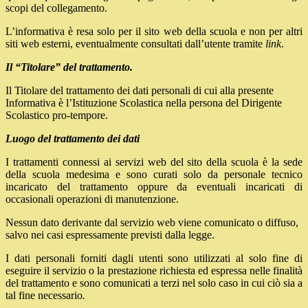
scopi del collegamento.
L’informativa è resa solo per il sito web della scuola e non per altri
siti web esterni, eventualmente consultati dall’utente tramite
link
.
Il “Titolare” del trattamento.
Il Titolare del trattamento dei dati personali di cui alla presente
Informativa è l’Istituzione Scolastica nella persona del Dirigente
Scolastico pro-tempore.
Luogo del trattamento dei dati
I trattamenti connessi ai servizi web del sito della scuola è la sede
della scuola medesima e sono curati solo da personale tecnico
incaricato del trattamento oppure da eventuali incaricati di
occasionali operazioni di manutenzione.
Nessun dato derivante dal servizio web viene comunicato o diffuso,
salvo nei casi espressamente previsti dalla legge.
I dati personali forniti dagli utenti sono utilizzati al solo fine di
eseguire il servizio o la prestazione richiesta ed espressa nelle finalità
del trattamento e sono comunicati a terzi nel solo caso in cui ciò sia a
tal fine necessario
.