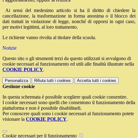
Ai sensi del medesimo articolo si ha il diritto di chiedere la
cancellazione, la trasformazione in forma anonima o il blocco dei
dati trattati in violazione di legge, nonché di opporsi in ogni caso,
per motivi legittimi, al loro trattamento.
Le richieste vanno rivolta al titolare della scuola.
Notizie
Questo sito o gli strumenti terzi da questo utilizzati si avvalgono di
cookie necessari al funzionamento ed utili alle finalità illustrate nella
COOKIE POLICY
.
Personalizza
Rifiuta tutti
i cookies
Accetta tutti
i cookies
Gestione cookie
In questa schermata è possibile scegliere quali cookie consentire.
I cookie necessari sono quelli che consentono il funzionamento della
piattaforma e non è possibile disabilitarli.
Per conoscere quali sono i cookie necessari al funzionamento potete
visionare la
COOKIE POLICY
.
Cookie necessari per il funzionamento