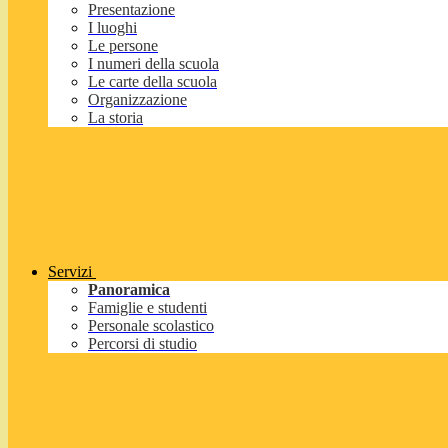
Presentazione
I luoghi
Le persone
I numeri della scuola
Le carte della scuola
Organizzazione
La storia
Servizi
Panoramica
Famiglie e studenti
Personale scolastico
Percorsi di studio