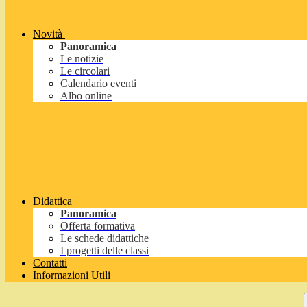
Novità
Panoramica
Le notizie
Le circolari
Calendario eventi
Albo online
Didattica
Panoramica
Offerta formativa
Le schede didattiche
I progetti delle classi
Contatti
Informazioni Utili