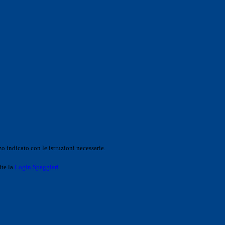
o indicato con le istruzioni necessarie.
ite la
Login Spaggiari