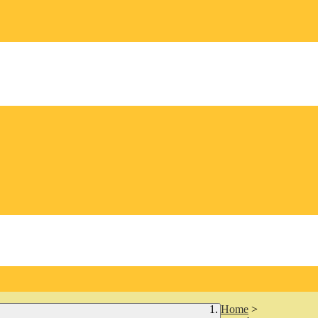
Home
>