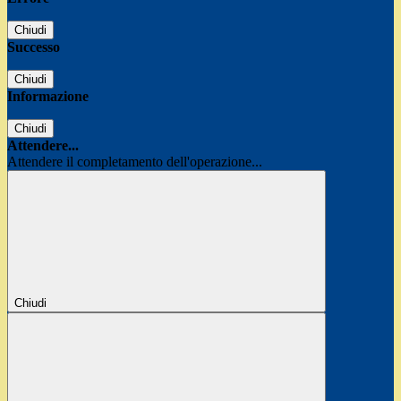
Chiudi
Successo
Chiudi
Informazione
Chiudi
Attendere...
Attendere il completamento dell'operazione...
Chiudi