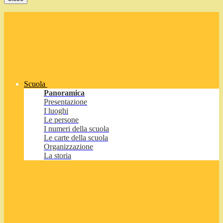
Scuola
Panoramica
Presentazione
I luoghi
Le persone
I numeri della scuola
Le carte della scuola
Organizzazione
La storia