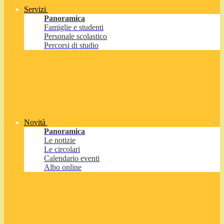
Servizi
Panoramica
Famiglie e studenti
Personale scolastico
Percorsi di studio
Novità
Panoramica
Le notizie
Le circolari
Calendario eventi
Albo online