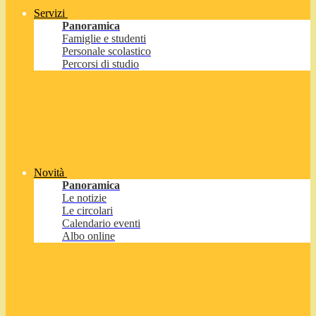
Servizi
Panoramica
Famiglie e studenti
Personale scolastico
Percorsi di studio
Novità
Panoramica
Le notizie
Le circolari
Calendario eventi
Albo online