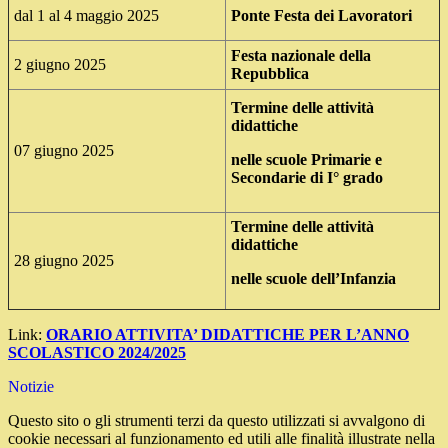
dal 1 al 4 maggio 2025
Ponte Festa dei Lavoratori
Festa nazionale della
2 giugno 2025
Repubblica
Termine delle attività
didattiche
07 giugno 2025
nelle scuole Primarie
e
Secondarie di I° grado
Termine delle attività
didattiche
28 giugno 2025
nelle scuole dell’Infanzia
Link:
ORARIO ATTIVITA’ DIDATTICHE PER L’ANNO
SCOLASTICO 2024/2025
Notizie
Questo sito o gli strumenti terzi da questo utilizzati si avvalgono di
cookie necessari al funzionamento ed utili alle finalità illustrate nella