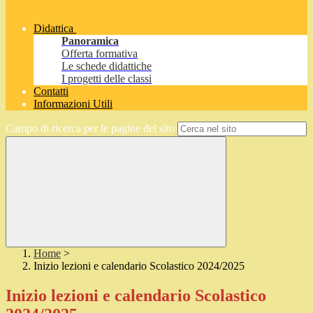
Didattica
Panoramica
Offerta formativa
Le schede didattiche
I progetti delle classi
Contatti
Informazioni Utili
Campo di ricerca per le pagine del sito
Home
>
Inizio lezioni e calendario Scolastico 2024/2025
Inizio lezioni e calendario Scolastico