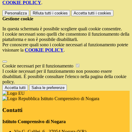
COOKIE POLICY
.
Personalizza
Rifiuta tutti
i cookies
Accetta tutti
i cookies
Gestione cookie
In questa schermata è possibile scegliere quali cookie consentire.
I cookie necessari sono quelli che consentono il funzionamento della
piattaforma e non è possibile disabilitarli.
Per conoscere quali sono i cookie necessari al funzionamento potete
visionare la
COOKIE POLICY
.
Cookie necessari per il funzionamento
I cookie necessari per il funzionamento non possono essere
disabilitati. È possibile consultare l'elenco nella pagina della cookie
policy.
Accetta tutti
Salva le preferenze
Istituto Comprensivo di Nogara
Contatti
Istituto Comprensivo di Nogara
Via G. Galilei, 6 - 37054 Nogara (VR)