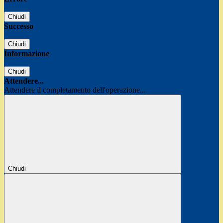
Chiudi
Successo
Chiudi
Informazione
Chiudi
Attendere...
Attendere il completamento dell'operazione...
Chiudi