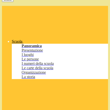
Scuola
Panoramica
Presentazione
I luoghi
Le persone
I numeri della scuola
Le carte della scuola
Organizzazione
La storia