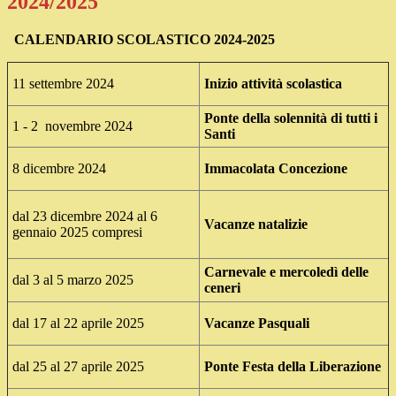
2024/2025
CALENDARIO SCOLASTICO 2024-2025
11 settembre 2024
Inizio attività scolastica
Ponte della solennità di tutti i
1 - 2 novembre 2024
Santi
8 dicembre 2024
Immacolata Concezione
dal 23 dicembre 2024 al 6
Vacanze natalizie
gennaio 2025 compresi
Carnevale e mercoledì delle
dal 3 al 5 marzo 2025
ceneri
dal 17 al 22 aprile 2025
Vacanze Pasquali
dal 25 al 27 aprile 2025
Ponte Festa della Liberazione