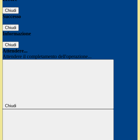
Chiudi
Successo
Chiudi
Informazione
Chiudi
Attendere...
Attendere il completamento dell'operazione...
Chiudi