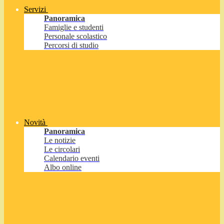
Servizi
Panoramica
Famiglie e studenti
Personale scolastico
Percorsi di studio
Novità
Panoramica
Le notizie
Le circolari
Calendario eventi
Albo online