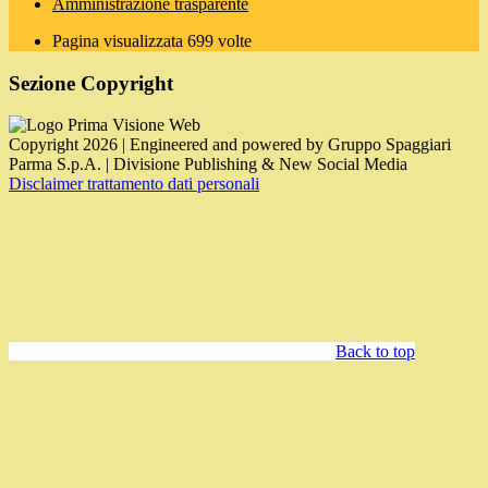
Amministrazione trasparente
Pagina visualizzata
699
volte
Sezione Copyright
Copyright 2026 | Engineered and powered by Gruppo Spaggiari
Parma S.p.A. | Divisione Publishing & New Social Media
Disclaimer trattamento dati personali
Back to top