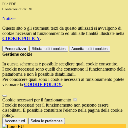
File PDF
Contatore click: 30
Notizie
Questo sito o gli strumenti terzi da questo utilizzati si avvalgono di
cookie necessari al funzionamento ed utili alle finalità illustrate nella
COOKIE POLICY
.
Personalizza
Rifiuta tutti
i cookies
Accetta tutti
i cookies
Gestione cookie
In questa schermata è possibile scegliere quali cookie consentire.
I cookie necessari sono quelli che consentono il funzionamento della
piattaforma e non è possibile disabilitarli.
Per conoscere quali sono i cookie necessari al funzionamento potete
visionare la
COOKIE POLICY
.
Cookie necessari per il funzionamento
I cookie necessari per il funzionamento non possono essere
disabilitati. È possibile consultare l'elenco nella pagina della cookie
policy.
Accetta tutti
Salva le preferenze