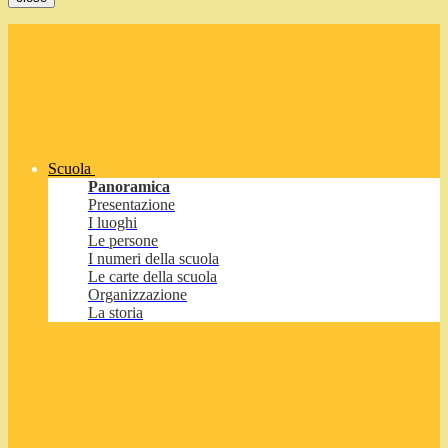
Scuola
Panoramica
Presentazione
I luoghi
Le persone
I numeri della scuola
Le carte della scuola
Organizzazione
La storia