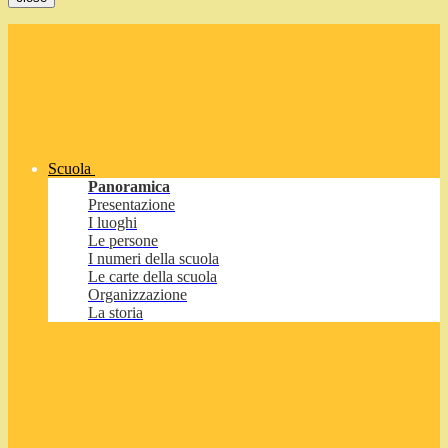
Scuola
Panoramica
Presentazione
I luoghi
Le persone
I numeri della scuola
Le carte della scuola
Organizzazione
La storia