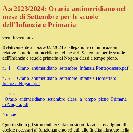
A.s 2023/2024: Orario antimeridiano nel
mese di Settembre per le scuole
dell'Infanzia e Primaria
Gentili Genitori,
Relativamente all' a.s 2023/2024 si allegano le comunicazioni
relative l' orario antimeridiano nel mese di Settembre per le scuole
dell'Infanzia e scuola primaria di Nogara classi a tempo pieno.
n._1_-_Orario_antimeridiano_settembre_Infanzia Pontepossero.pdf
n._2_-_Orario_antimeridiano_settembre_Infanzia Bonferraro-
Infanzia Nogara.pdf
n._3_-
_Orario_antimeridiano_settembre_classi_a_tempo_pieno_Primaria
di Nogara.pdf
Notizie
Questo sito o gli strumenti terzi da questo utilizzati si avvalgono di
cookie necessari al funzionamento ed utili alle finalità illustrate nella