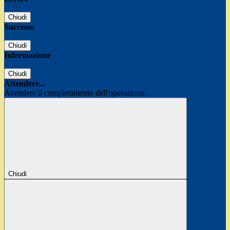
Chiudi
Successo
Chiudi
Informazione
Chiudi
Attendere...
Attendere il completamento dell'operazione...
Chiudi