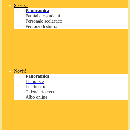
Servizi
Panoramica
Famiglie e studenti
Personale scolastico
Percorsi di studio
Novità
Panoramica
Le notizie
Le circolari
Calendario eventi
Albo online