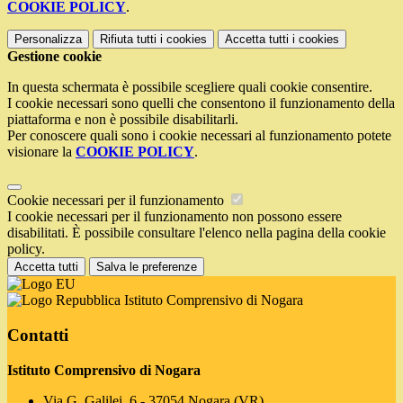
COOKIE POLICY
.
Personalizza
Rifiuta tutti
i cookies
Accetta tutti
i cookies
Gestione cookie
In questa schermata è possibile scegliere quali cookie consentire.
I cookie necessari sono quelli che consentono il funzionamento della
piattaforma e non è possibile disabilitarli.
Per conoscere quali sono i cookie necessari al funzionamento potete
visionare la
COOKIE POLICY
.
Cookie necessari per il funzionamento
I cookie necessari per il funzionamento non possono essere
disabilitati. È possibile consultare l'elenco nella pagina della cookie
policy.
Accetta tutti
Salva le preferenze
Istituto Comprensivo di Nogara
Contatti
Istituto Comprensivo di Nogara
Via G. Galilei, 6 - 37054 Nogara (VR)