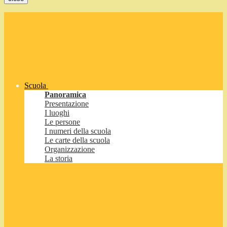
Scuola
Panoramica
Presentazione
I luoghi
Le persone
I numeri della scuola
Le carte della scuola
Organizzazione
La storia