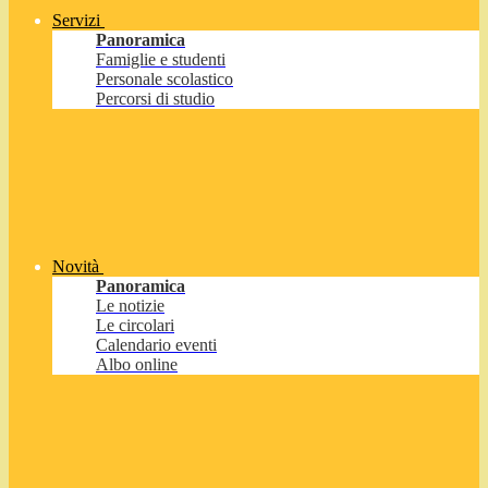
Servizi
Panoramica
Famiglie e studenti
Personale scolastico
Percorsi di studio
Novità
Panoramica
Le notizie
Le circolari
Calendario eventi
Albo online