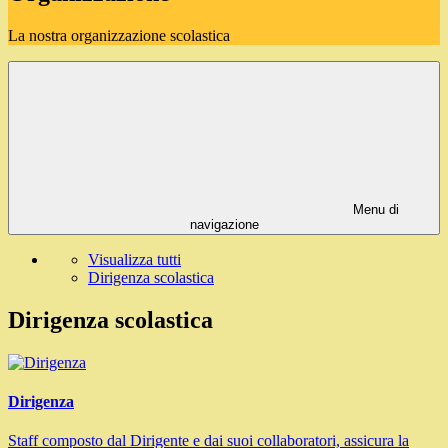
La nostra organizzazione scolastica
Menu di
navigazione
Visualizza tutti
Dirigenza scolastica
Dirigenza scolastica
Dirigenza
Staff composto dal Dirigente e dai suoi collaboratori, assicura la