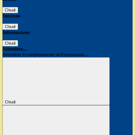
Chiudi
Successo
Chiudi
Informazione
Chiudi
Attendere...
Attendere il completamento dell'operazione...
Chiudi