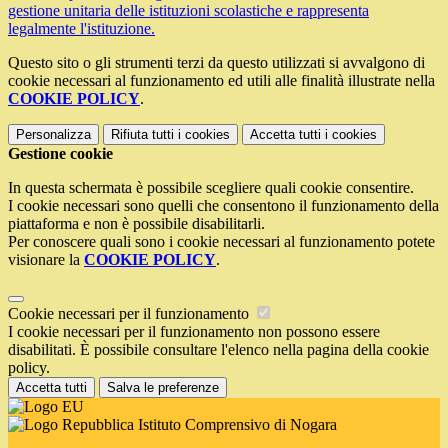
gestione unitaria delle istituzioni scolastiche e rappresenta
legalmente l'istituzione.
Questo sito o gli strumenti terzi da questo utilizzati si avvalgono di
cookie necessari al funzionamento ed utili alle finalità illustrate nella
COOKIE POLICY
.
Personalizza
Rifiuta tutti
i cookies
Accetta tutti
i cookies
Gestione cookie
In questa schermata è possibile scegliere quali cookie consentire.
I cookie necessari sono quelli che consentono il funzionamento della
piattaforma e non è possibile disabilitarli.
Per conoscere quali sono i cookie necessari al funzionamento potete
visionare la
COOKIE POLICY
.
Cookie necessari per il funzionamento
I cookie necessari per il funzionamento non possono essere
disabilitati. È possibile consultare l'elenco nella pagina della cookie
policy.
Accetta tutti
Salva le preferenze
Istituto Comprensivo di Nogara