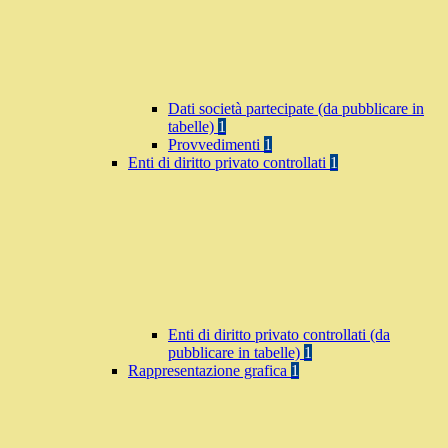
Dati società partecipate (da pubblicare in
tabelle)
1
Provvedimenti
1
Enti di diritto privato controllati
1
Enti di diritto privato controllati (da
pubblicare in tabelle)
1
Rappresentazione grafica
1