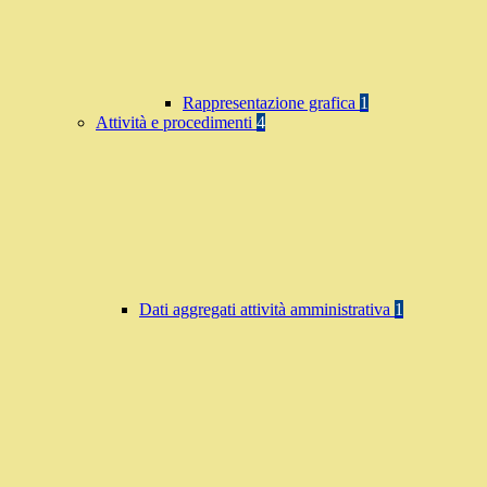
Rappresentazione grafica
1
Attività e procedimenti
4
Dati aggregati attività amministrativa
1