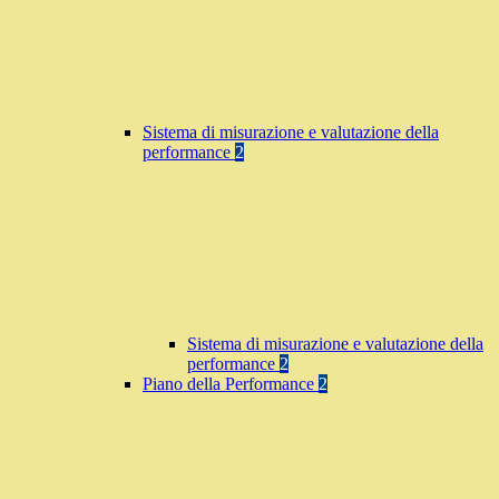
Sistema di misurazione e valutazione della
performance
2
Sistema di misurazione e valutazione della
performance
2
Piano della Performance
2