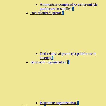
Ammontare complessivo dei premi (da
pubblicare in tabelle)
1
Dati relativi ai premi
1
Dati relativi ai premi (da pubblicare in
tabelle)
1
Benessere organizzativo
2
Benessere organizzativo
1