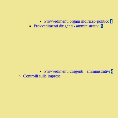
Provvedimenti organi indirizzo-politico
1
Provvedimenti dirigenti - amministrativi
4
Provvedimenti dirigenti - amministrativi
4
Controlli sulle imprese