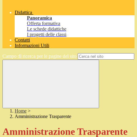
Didattica
Panoramica
Offerta formativa
Le schede didattiche
I progetti delle classi
Contatti
Informazioni Utili
Campo di ricerca per le pagine del sito
Home
>
Amministrazione Trasparente
Amministrazione Trasparente