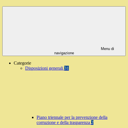
Menu di
navigazione
Categorie
Disposizioni generali
31
Piano triennale per la prevenzione della
corruzione e della trasparenza
2