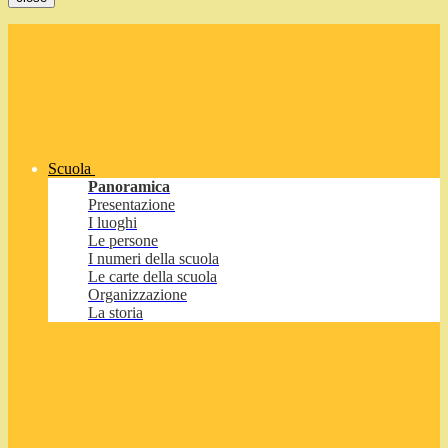
Scuola
Panoramica
Presentazione
I luoghi
Le persone
I numeri della scuola
Le carte della scuola
Organizzazione
La storia