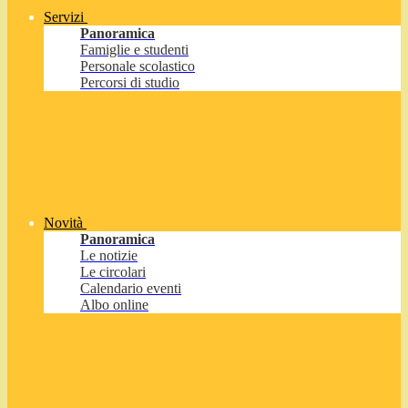
Servizi
Panoramica
Famiglie e studenti
Personale scolastico
Percorsi di studio
Novità
Panoramica
Le notizie
Le circolari
Calendario eventi
Albo online