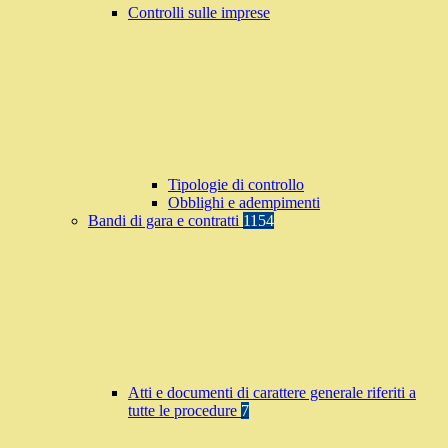
Controlli sulle imprese
Tipologie di controllo
Obblighi e adempimenti
Bandi di gara e contratti
1154
Atti e documenti di carattere generale riferiti a
tutte le procedure
7