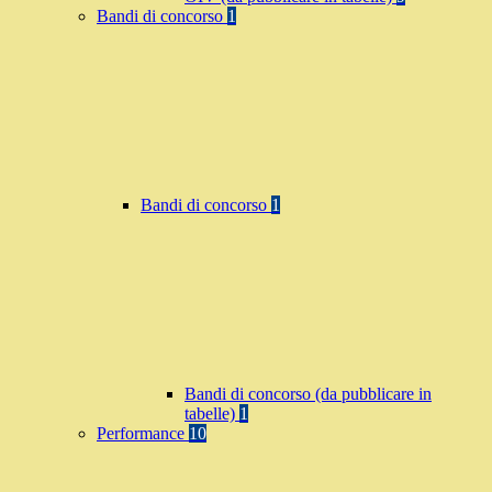
Bandi di concorso
1
Bandi di concorso
1
Bandi di concorso (da pubblicare in
tabelle)
1
Performance
10