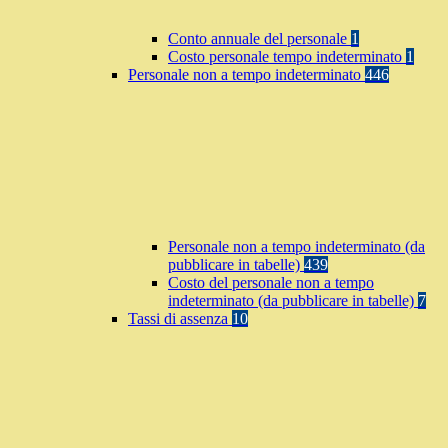
Conto annuale del personale
1
Costo personale tempo indeterminato
1
Personale non a tempo indeterminato
446
Personale non a tempo indeterminato (da
pubblicare in tabelle)
439
Costo del personale non a tempo
indeterminato (da pubblicare in tabelle)
7
Tassi di assenza
10