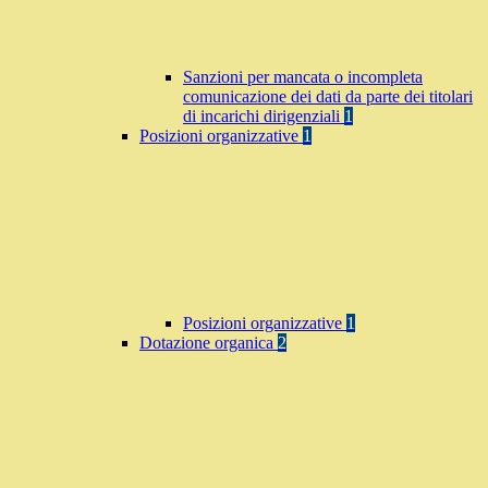
Sanzioni per mancata o incompleta
comunicazione dei dati da parte dei titolari
di incarichi dirigenziali
1
Posizioni organizzative
1
Posizioni organizzative
1
Dotazione organica
2