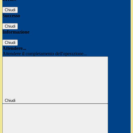
Chiudi
Successo
Chiudi
Informazione
Chiudi
Attendere...
Attendere il completamento dell'operazione...
Chiudi