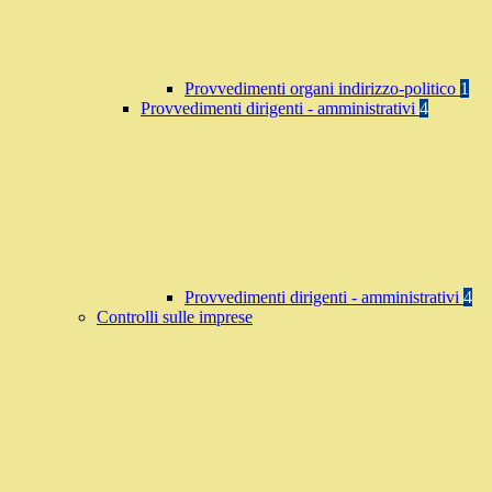
Provvedimenti organi indirizzo-politico
1
Provvedimenti dirigenti - amministrativi
4
Provvedimenti dirigenti - amministrativi
4
Controlli sulle imprese