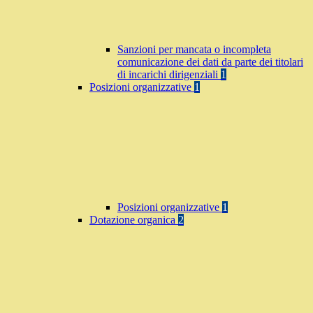
Sanzioni per mancata o incompleta
comunicazione dei dati da parte dei titolari
di incarichi dirigenziali
1
Posizioni organizzative
1
Posizioni organizzative
1
Dotazione organica
2