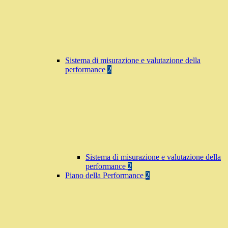
Sistema di misurazione e valutazione della
performance
2
Sistema di misurazione e valutazione della
performance
2
Piano della Performance
2