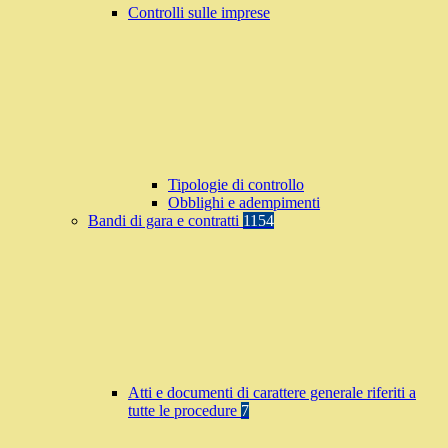
Controlli sulle imprese
Tipologie di controllo
Obblighi e adempimenti
Bandi di gara e contratti
1154
Atti e documenti di carattere generale riferiti a
tutte le procedure
7