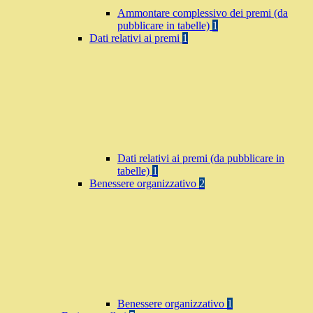
Ammontare complessivo dei premi (da
pubblicare in tabelle)
1
Dati relativi ai premi
1
Dati relativi ai premi (da pubblicare in
tabelle)
1
Benessere organizzativo
2
Benessere organizzativo
1