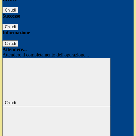
Chiudi
Successo
Chiudi
Informazione
Chiudi
Attendere...
Attendere il completamento dell'operazione...
Chiudi