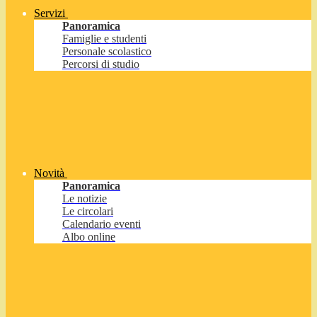
Servizi
Panoramica
Famiglie e studenti
Personale scolastico
Percorsi di studio
Novità
Panoramica
Le notizie
Le circolari
Calendario eventi
Albo online