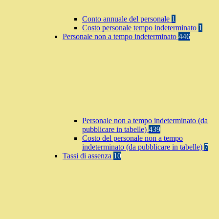
Conto annuale del personale
1
Costo personale tempo indeterminato
1
Personale non a tempo indeterminato
446
Personale non a tempo indeterminato (da
pubblicare in tabelle)
439
Costo del personale non a tempo
indeterminato (da pubblicare in tabelle)
7
Tassi di assenza
10