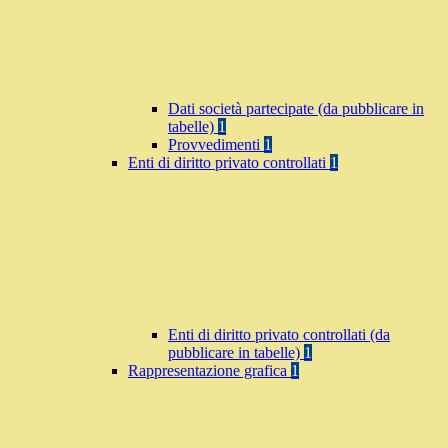
Dati società partecipate (da pubblicare in
tabelle)
1
Provvedimenti
1
Enti di diritto privato controllati
1
Enti di diritto privato controllati (da
pubblicare in tabelle)
1
Rappresentazione grafica
1