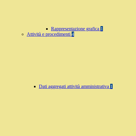
Rappresentazione grafica
1
Attività e procedimenti
4
Dati aggregati attività amministrativa
1