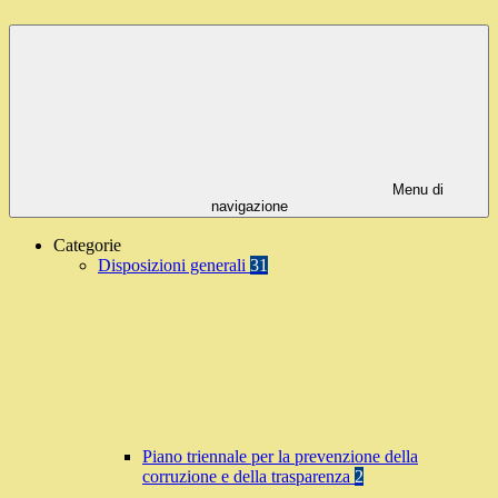
Menu di
navigazione
Categorie
Disposizioni generali
31
Piano triennale per la prevenzione della
corruzione e della trasparenza
2