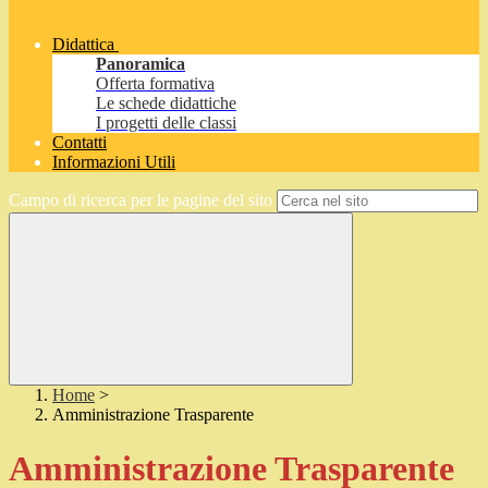
Didattica
Panoramica
Offerta formativa
Le schede didattiche
I progetti delle classi
Contatti
Informazioni Utili
Campo di ricerca per le pagine del sito
Home
>
Amministrazione Trasparente
Amministrazione Trasparente