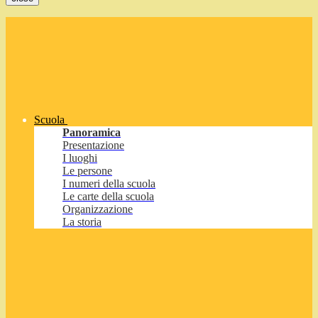
Scuola
Panoramica
Presentazione
I luoghi
Le persone
I numeri della scuola
Le carte della scuola
Organizzazione
La storia