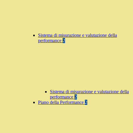
Sistema di misurazione e valutazione della
performance
2
Sistema di misurazione e valutazione della
performance
2
Piano della Performance
2