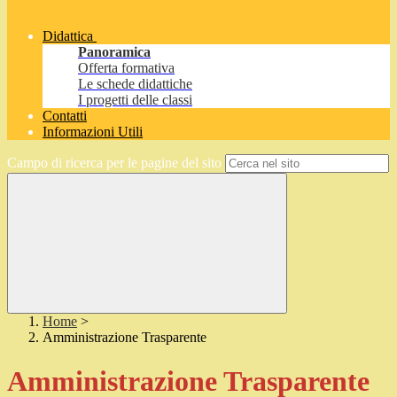
Didattica
Panoramica
Offerta formativa
Le schede didattiche
I progetti delle classi
Contatti
Informazioni Utili
Campo di ricerca per le pagine del sito
Home
>
Amministrazione Trasparente
Amministrazione Trasparente