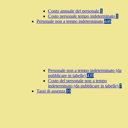
Conto annuale del personale
1
Costo personale tempo indeterminato
1
Personale non a tempo indeterminato
446
Personale non a tempo indeterminato (da
pubblicare in tabelle)
439
Costo del personale non a tempo
indeterminato (da pubblicare in tabelle)
7
Tassi di assenza
10