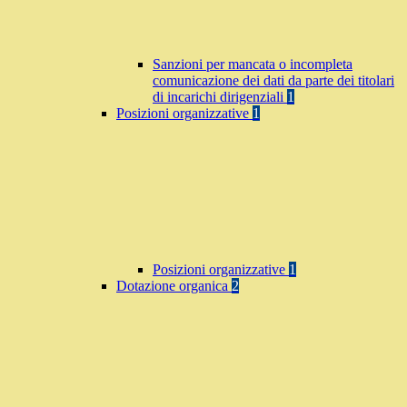
Sanzioni per mancata o incompleta
comunicazione dei dati da parte dei titolari
di incarichi dirigenziali
1
Posizioni organizzative
1
Posizioni organizzative
1
Dotazione organica
2