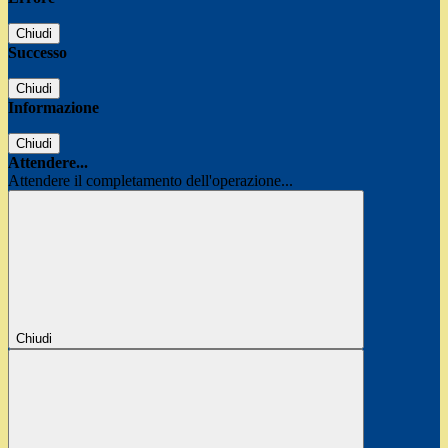
Chiudi
Successo
Chiudi
Informazione
Chiudi
Attendere...
Attendere il completamento dell'operazione...
Chiudi