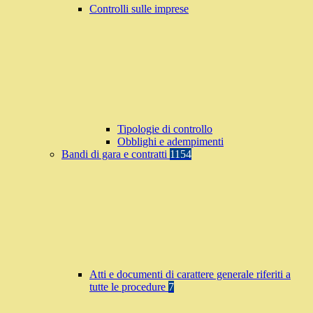
Controlli sulle imprese
Tipologie di controllo
Obblighi e adempimenti
Bandi di gara e contratti
1154
Atti e documenti di carattere generale riferiti a
tutte le procedure
7