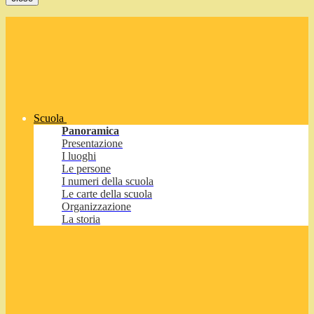
Scuola
Panoramica
Presentazione
I luoghi
Le persone
I numeri della scuola
Le carte della scuola
Organizzazione
La storia