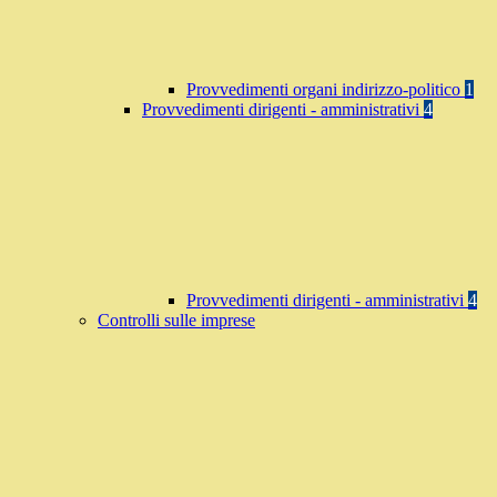
Provvedimenti organi indirizzo-politico
1
Provvedimenti dirigenti - amministrativi
4
Provvedimenti dirigenti - amministrativi
4
Controlli sulle imprese