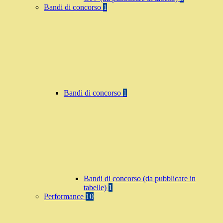
Bandi di concorso
1
Bandi di concorso
1
Bandi di concorso (da pubblicare in
tabelle)
1
Performance
10