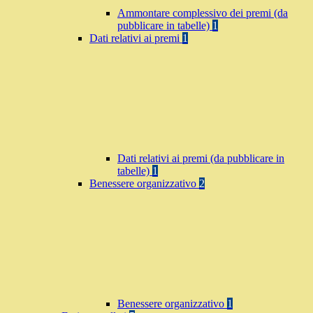
Ammontare complessivo dei premi (da
pubblicare in tabelle)
1
Dati relativi ai premi
1
Dati relativi ai premi (da pubblicare in
tabelle)
1
Benessere organizzativo
2
Benessere organizzativo
1