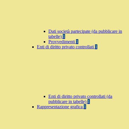
Dati società partecipate (da pubblicare in
tabelle)
1
Provvedimenti
1
Enti di diritto privato controllati
1
Enti di diritto privato controllati (da
pubblicare in tabelle)
1
Rappresentazione grafica
1