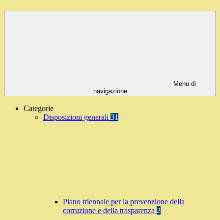
Menu di
navigazione
Categorie
Disposizioni generali
31
Piano triennale per la prevenzione della
corruzione e della trasparenza
2