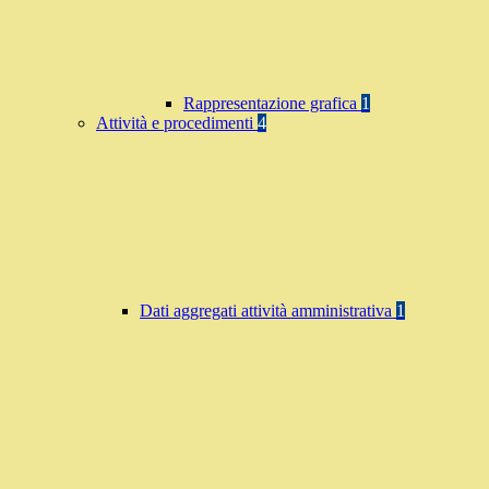
Rappresentazione grafica
1
Attività e procedimenti
4
Dati aggregati attività amministrativa
1