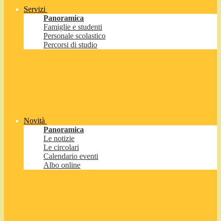
Servizi
Panoramica
Famiglie e studenti
Personale scolastico
Percorsi di studio
Novità
Panoramica
Le notizie
Le circolari
Calendario eventi
Albo online