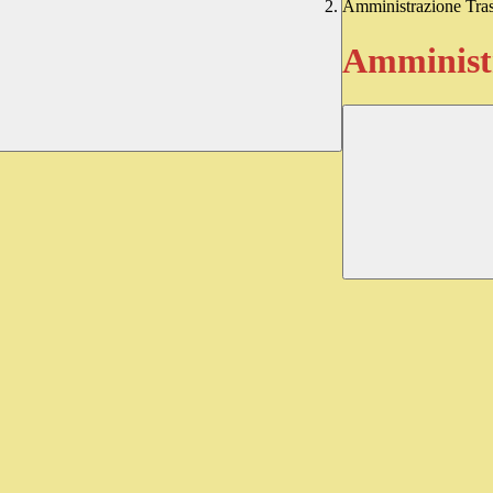
Amministrazione Tra
Amministr