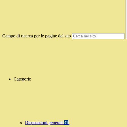
Campo di ricerca per le pagine del sito
Categorie
Disposizioni generali
31