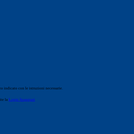
o indicato con le istruzioni necessarie.
ite la
Login Spaggiari