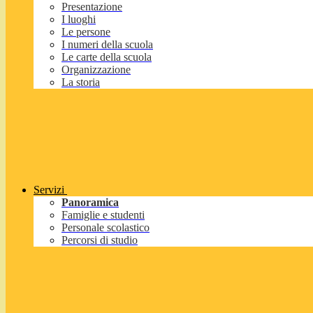
Presentazione
I luoghi
Le persone
I numeri della scuola
Le carte della scuola
Organizzazione
La storia
Servizi
Panoramica
Famiglie e studenti
Personale scolastico
Percorsi di studio