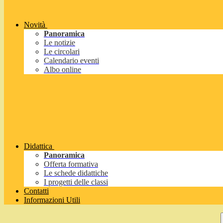
Novità
Panoramica
Le notizie
Le circolari
Calendario eventi
Albo online
Didattica
Panoramica
Offerta formativa
Le schede didattiche
I progetti delle classi
Contatti
Informazioni Utili