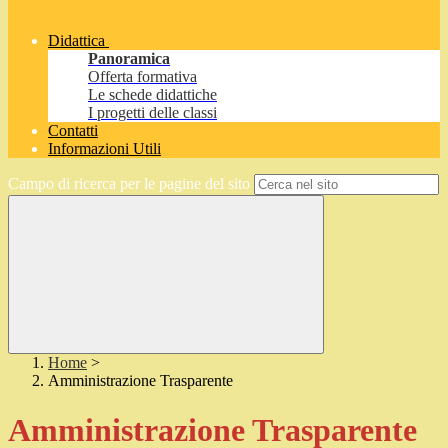
Didattica
Panoramica
Offerta formativa
Le schede didattiche
I progetti delle classi
Contatti
Informazioni Utili
Campo di ricerca per le pagine del sito
Home
>
Amministrazione Trasparente
Amministrazione Trasparente