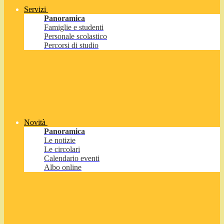
Servizi
Panoramica
Famiglie e studenti
Personale scolastico
Percorsi di studio
Novità
Panoramica
Le notizie
Le circolari
Calendario eventi
Albo online