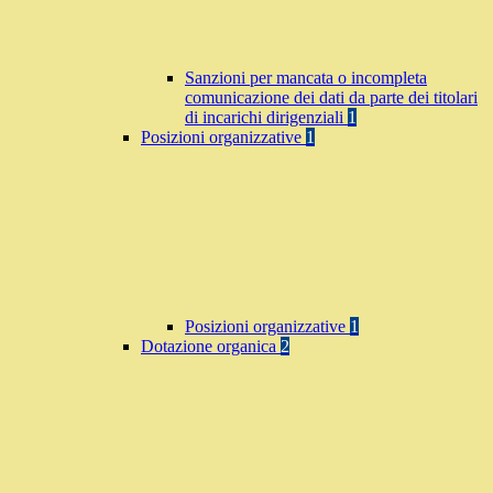
Sanzioni per mancata o incompleta
comunicazione dei dati da parte dei titolari
di incarichi dirigenziali
1
Posizioni organizzative
1
Posizioni organizzative
1
Dotazione organica
2