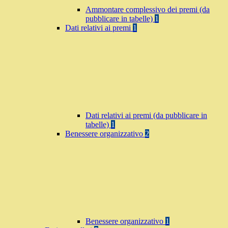
Ammontare complessivo dei premi (da
pubblicare in tabelle)
1
Dati relativi ai premi
1
Dati relativi ai premi (da pubblicare in
tabelle)
1
Benessere organizzativo
2
Benessere organizzativo
1