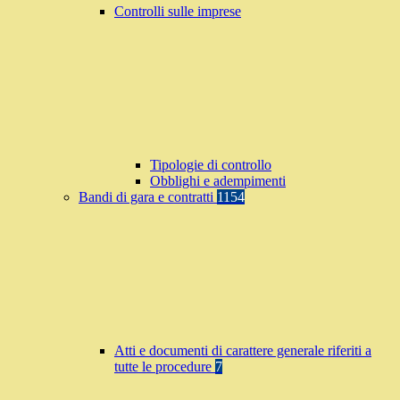
Controlli sulle imprese
Tipologie di controllo
Obblighi e adempimenti
Bandi di gara e contratti
1154
Atti e documenti di carattere generale riferiti a
tutte le procedure
7