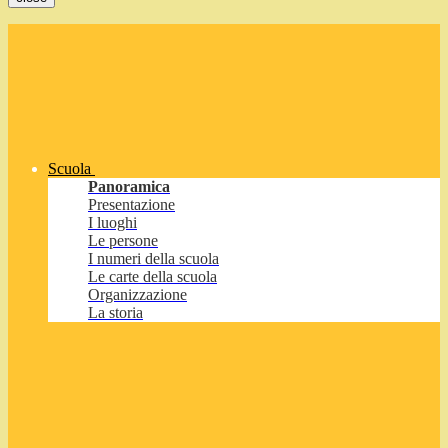
Scuola
Panoramica
Presentazione
I luoghi
Le persone
I numeri della scuola
Le carte della scuola
Organizzazione
La storia