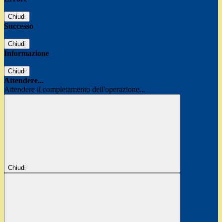
Chiudi
Successo
Chiudi
Informazione
Chiudi
Attendere...
Attendere il completamento dell'operazione...
Chiudi