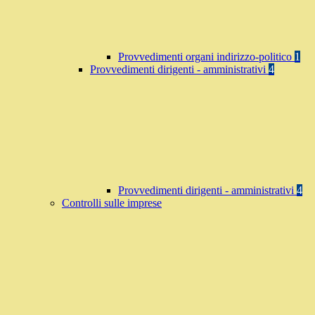
Provvedimenti organi indirizzo-politico
1
Provvedimenti dirigenti - amministrativi
4
Provvedimenti dirigenti - amministrativi
4
Controlli sulle imprese