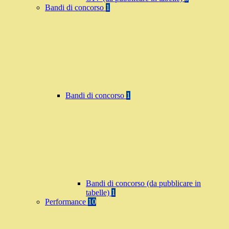
Bandi di concorso
1
Bandi di concorso
1
Bandi di concorso (da pubblicare in
tabelle)
1
Performance
10