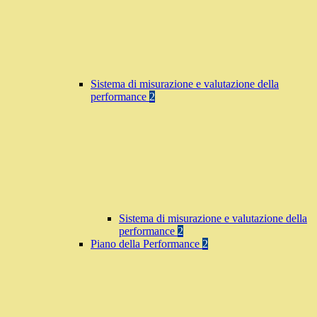
Sistema di misurazione e valutazione della
performance
2
Sistema di misurazione e valutazione della
performance
2
Piano della Performance
2