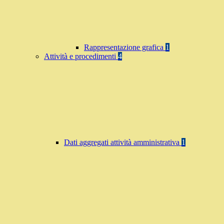
Rappresentazione grafica
1
Attività e procedimenti
4
Dati aggregati attività amministrativa
1