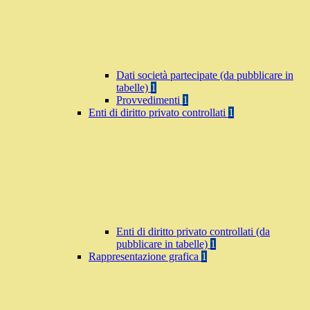
Dati società partecipate (da pubblicare in
tabelle)
1
Provvedimenti
1
Enti di diritto privato controllati
1
Enti di diritto privato controllati (da
pubblicare in tabelle)
1
Rappresentazione grafica
1