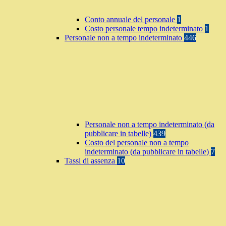
Conto annuale del personale
1
Costo personale tempo indeterminato
1
Personale non a tempo indeterminato
446
Personale non a tempo indeterminato (da
pubblicare in tabelle)
439
Costo del personale non a tempo
indeterminato (da pubblicare in tabelle)
7
Tassi di assenza
10