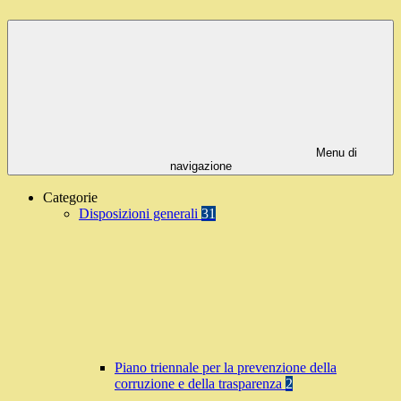
Menu di
navigazione
Categorie
Disposizioni generali
31
Piano triennale per la prevenzione della
corruzione e della trasparenza
2