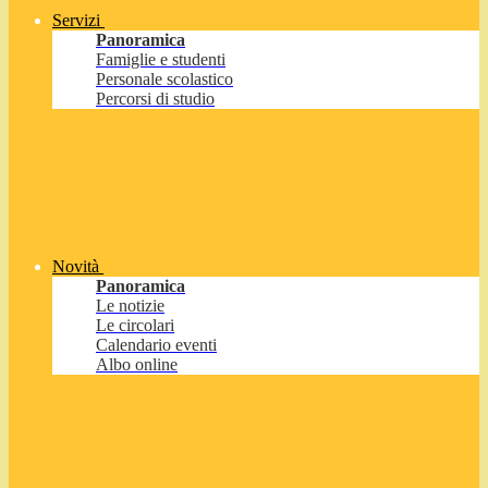
Servizi
Panoramica
Famiglie e studenti
Personale scolastico
Percorsi di studio
Novità
Panoramica
Le notizie
Le circolari
Calendario eventi
Albo online