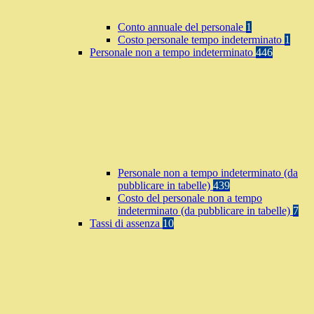
Conto annuale del personale
1
Costo personale tempo indeterminato
1
Personale non a tempo indeterminato
446
Personale non a tempo indeterminato (da
pubblicare in tabelle)
439
Costo del personale non a tempo
indeterminato (da pubblicare in tabelle)
7
Tassi di assenza
10