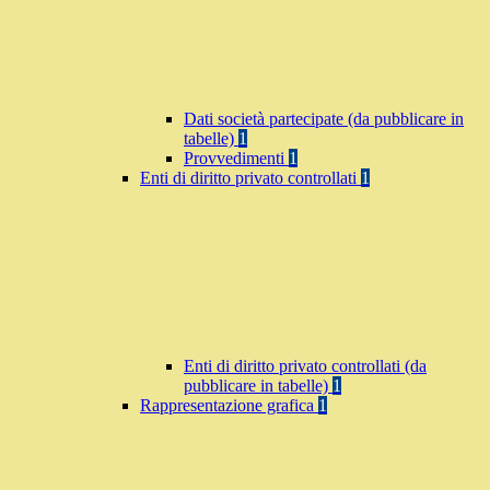
Dati società partecipate (da pubblicare in
tabelle)
1
Provvedimenti
1
Enti di diritto privato controllati
1
Enti di diritto privato controllati (da
pubblicare in tabelle)
1
Rappresentazione grafica
1