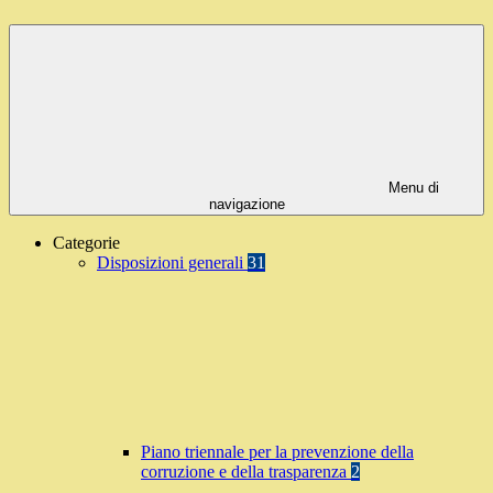
Menu di
navigazione
Categorie
Disposizioni generali
31
Piano triennale per la prevenzione della
corruzione e della trasparenza
2