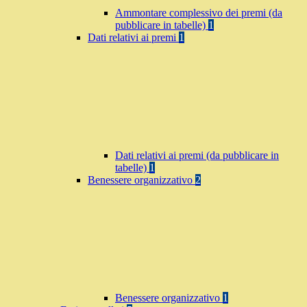
Ammontare complessivo dei premi (da
pubblicare in tabelle)
1
Dati relativi ai premi
1
Dati relativi ai premi (da pubblicare in
tabelle)
1
Benessere organizzativo
2
Benessere organizzativo
1