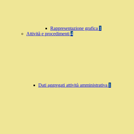
Rappresentazione grafica
1
Attività e procedimenti
4
Dati aggregati attività amministrativa
1