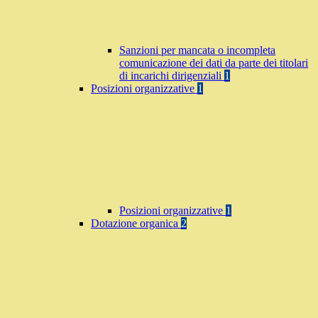
Sanzioni per mancata o incompleta
comunicazione dei dati da parte dei titolari
di incarichi dirigenziali
1
Posizioni organizzative
1
Posizioni organizzative
1
Dotazione organica
2