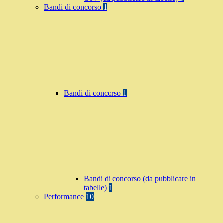
Bandi di concorso
1
Bandi di concorso
1
Bandi di concorso (da pubblicare in
tabelle)
1
Performance
10