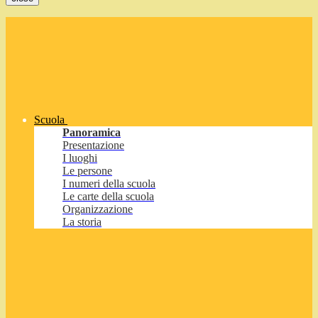
Scuola
Panoramica
Presentazione
I luoghi
Le persone
I numeri della scuola
Le carte della scuola
Organizzazione
La storia