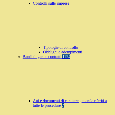
Controlli sulle imprese
Tipologie di controllo
Obblighi e adempimenti
Bandi di gara e contratti
1154
Atti e documenti di carattere generale riferiti a
tutte le procedure
7