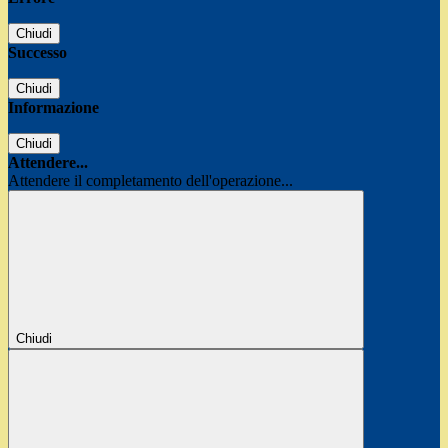
Chiudi
Successo
Chiudi
Informazione
Chiudi
Attendere...
Attendere il completamento dell'operazione...
Chiudi