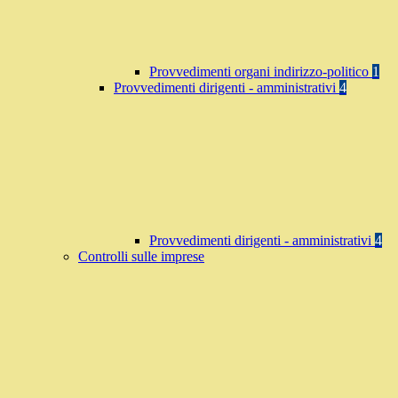
Provvedimenti organi indirizzo-politico
1
Provvedimenti dirigenti - amministrativi
4
Provvedimenti dirigenti - amministrativi
4
Controlli sulle imprese