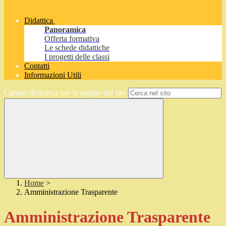
Didattica
Panoramica
Offerta formativa
Le schede didattiche
I progetti delle classi
Contatti
Informazioni Utili
Campo di ricerca per le pagine del sito
Home
>
Amministrazione Trasparente
Amministrazione Trasparente