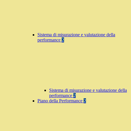
Sistema di misurazione e valutazione della
performance
2
Sistema di misurazione e valutazione della
performance
2
Piano della Performance
2