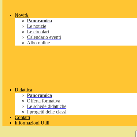
Novità
Panoramica
Le notizie
Le circolari
Calendario eventi
Albo online
Didattica
Panoramica
Offerta formativa
Le schede didattiche
I progetti delle classi
Contatti
Informazioni Utili