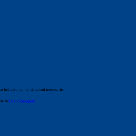
o indicato con le istruzioni necessarie.
ite la
Login Spaggiari