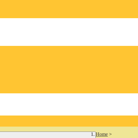
Home
>