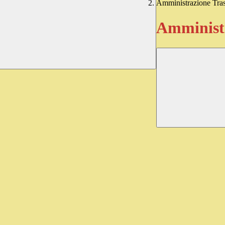
Amministrazione Tra
Amministr