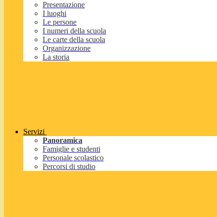
Presentazione
I luoghi
Le persone
I numeri della scuola
Le carte della scuola
Organizzazione
La storia
Servizi
Panoramica
Famiglie e studenti
Personale scolastico
Percorsi di studio