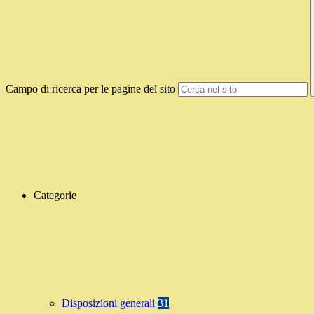
Campo di ricerca per le pagine del sito
Categorie
Disposizioni generali
31