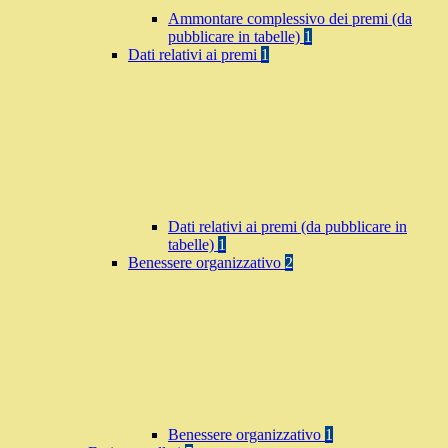
Ammontare complessivo dei premi (da
pubblicare in tabelle)
1
Dati relativi ai premi
1
Dati relativi ai premi (da pubblicare in
tabelle)
1
Benessere organizzativo
2
Benessere organizzativo
1