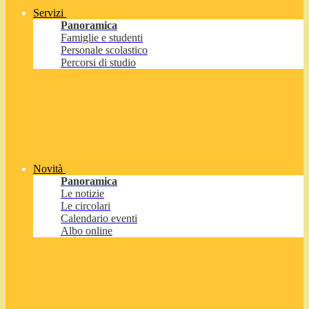
Servizi
Panoramica
Famiglie e studenti
Personale scolastico
Percorsi di studio
Novità
Panoramica
Le notizie
Le circolari
Calendario eventi
Albo online