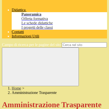
Didattica
Panoramica
Offerta formativa
Le schede didattiche
I progetti delle classi
Contatti
Informazioni Utili
Campo di ricerca per le pagine del sito
Home
>
Amministrazione Trasparente
Amministrazione Trasparente