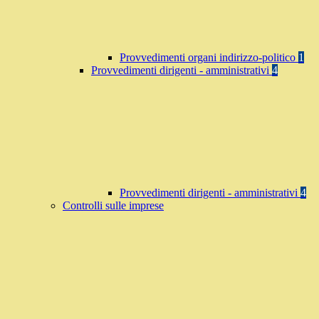
Provvedimenti organi indirizzo-politico
1
Provvedimenti dirigenti - amministrativi
4
Provvedimenti dirigenti - amministrativi
4
Controlli sulle imprese