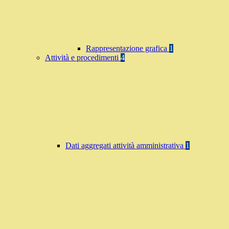
Rappresentazione grafica
1
Attività e procedimenti
4
Dati aggregati attività amministrativa
1