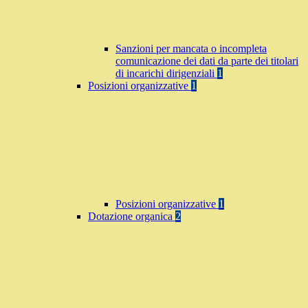
Sanzioni per mancata o incompleta
comunicazione dei dati da parte dei titolari
di incarichi dirigenziali
1
Posizioni organizzative
1
Posizioni organizzative
1
Dotazione organica
2