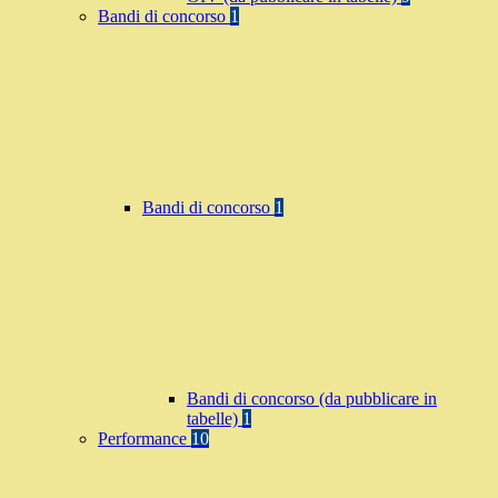
Bandi di concorso
1
Bandi di concorso
1
Bandi di concorso (da pubblicare in
tabelle)
1
Performance
10