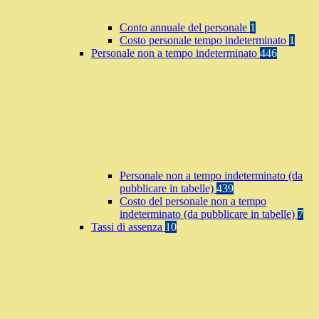
Conto annuale del personale
1
Costo personale tempo indeterminato
1
Personale non a tempo indeterminato
446
Personale non a tempo indeterminato (da
pubblicare in tabelle)
439
Costo del personale non a tempo
indeterminato (da pubblicare in tabelle)
7
Tassi di assenza
10