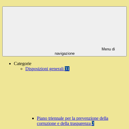
Menu di
navigazione
Categorie
Disposizioni generali
31
Piano triennale per la prevenzione della
corruzione e della trasparenza
2