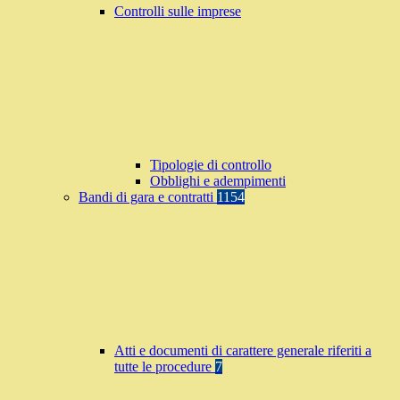
Controlli sulle imprese
Tipologie di controllo
Obblighi e adempimenti
Bandi di gara e contratti
1154
Atti e documenti di carattere generale riferiti a
tutte le procedure
7