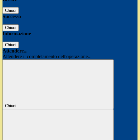
Chiudi
Successo
Chiudi
Informazione
Chiudi
Attendere...
Attendere il completamento dell'operazione...
Chiudi