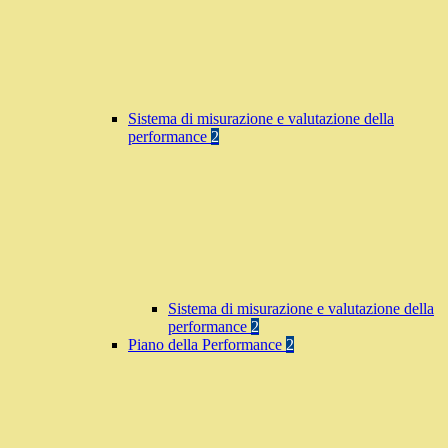
Sistema di misurazione e valutazione della
performance
2
Sistema di misurazione e valutazione della
performance
2
Piano della Performance
2