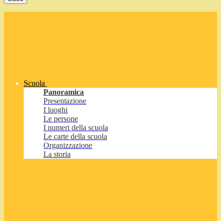
Scuola
Panoramica
Presentazione
I luoghi
Le persone
I numeri della scuola
Le carte della scuola
Organizzazione
La storia