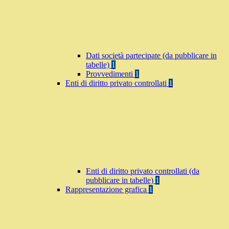
Dati società partecipate (da pubblicare in
tabelle)
1
Provvedimenti
1
Enti di diritto privato controllati
1
Enti di diritto privato controllati (da
pubblicare in tabelle)
1
Rappresentazione grafica
1