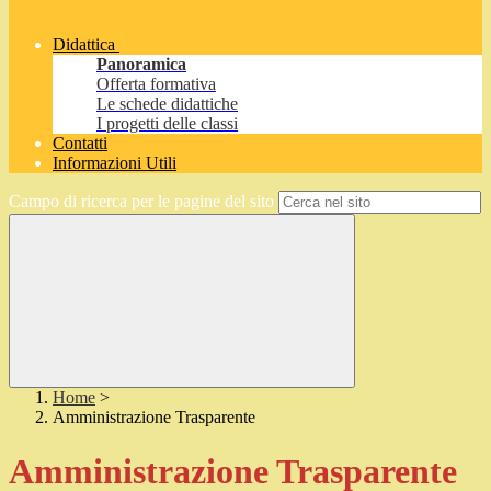
Didattica
Panoramica
Offerta formativa
Le schede didattiche
I progetti delle classi
Contatti
Informazioni Utili
Campo di ricerca per le pagine del sito
Home
>
Amministrazione Trasparente
Amministrazione Trasparente