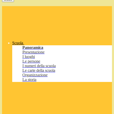
Scuola
Panoramica
Presentazione
I luoghi
Le persone
I numeri della scuola
Le carte della scuola
Organizzazione
La storia