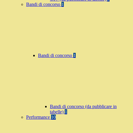
Bandi di concorso
1
Bandi di concorso
1
Bandi di concorso (da pubblicare in
tabelle)
1
Performance
10