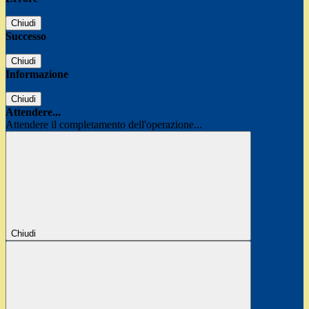
Chiudi
Successo
Chiudi
Informazione
Chiudi
Attendere...
Attendere il completamento dell'operazione...
Chiudi