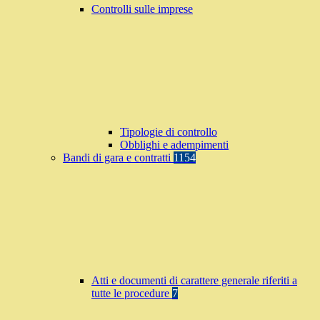
Controlli sulle imprese
Tipologie di controllo
Obblighi e adempimenti
Bandi di gara e contratti
1154
Atti e documenti di carattere generale riferiti a
tutte le procedure
7