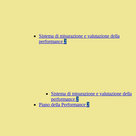
Sistema di misurazione e valutazione della
performance
2
Sistema di misurazione e valutazione della
performance
2
Piano della Performance
2