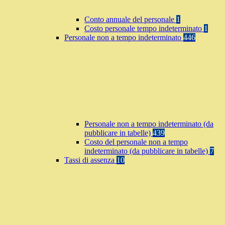
Conto annuale del personale
1
Costo personale tempo indeterminato
1
Personale non a tempo indeterminato
446
Personale non a tempo indeterminato (da
pubblicare in tabelle)
439
Costo del personale non a tempo
indeterminato (da pubblicare in tabelle)
7
Tassi di assenza
10