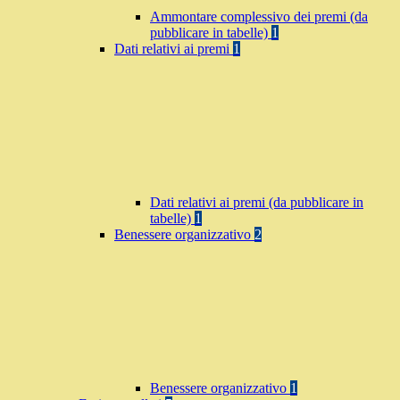
Ammontare complessivo dei premi (da
pubblicare in tabelle)
1
Dati relativi ai premi
1
Dati relativi ai premi (da pubblicare in
tabelle)
1
Benessere organizzativo
2
Benessere organizzativo
1