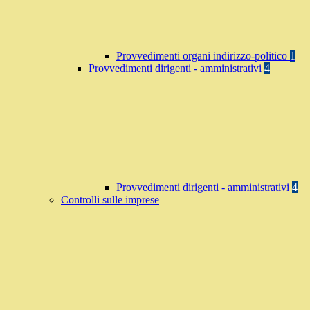
Provvedimenti organi indirizzo-politico
1
Provvedimenti dirigenti - amministrativi
4
Provvedimenti dirigenti - amministrativi
4
Controlli sulle imprese