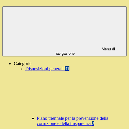
Menu di
navigazione
Categorie
Disposizioni generali
31
Piano triennale per la prevenzione della
corruzione e della trasparenza
2