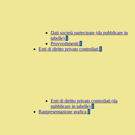
Dati società partecipate (da pubblicare in
tabelle)
1
Provvedimenti
1
Enti di diritto privato controllati
1
Enti di diritto privato controllati (da
pubblicare in tabelle)
1
Rappresentazione grafica
1