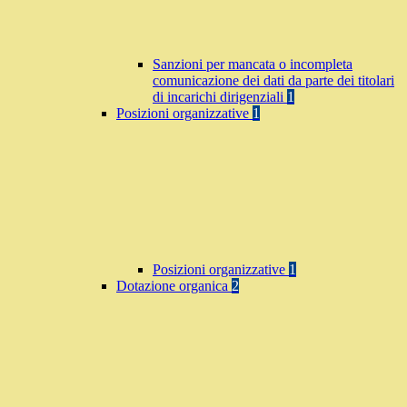
Sanzioni per mancata o incompleta
comunicazione dei dati da parte dei titolari
di incarichi dirigenziali
1
Posizioni organizzative
1
Posizioni organizzative
1
Dotazione organica
2