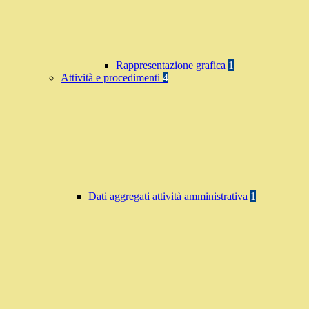
Rappresentazione grafica
1
Attività e procedimenti
4
Dati aggregati attività amministrativa
1