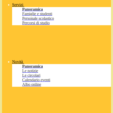
Servizi
Panoramica
Famiglie e studenti
Personale scolastico
Percorsi di studio
Novità
Panoramica
Le notizie
Le circolari
Calendario eventi
Albo online