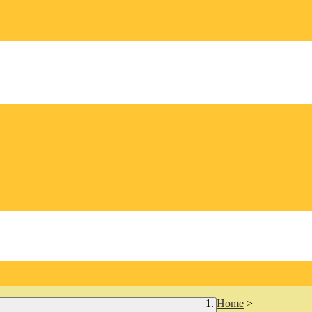
Home
>