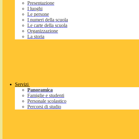
Presentazione
I luoghi
Le persone
I numeri della scuola
Le carte della scuola
Organizzazione
La storia
Servizi
Panoramica
Famiglie e studenti
Personale scolastico
Percorsi di studio