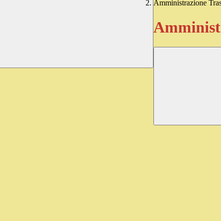
Amministrazione Tra
Amministr