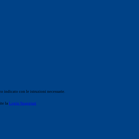
o indicato con le istruzioni necessarie.
ite la
Login Spaggiari