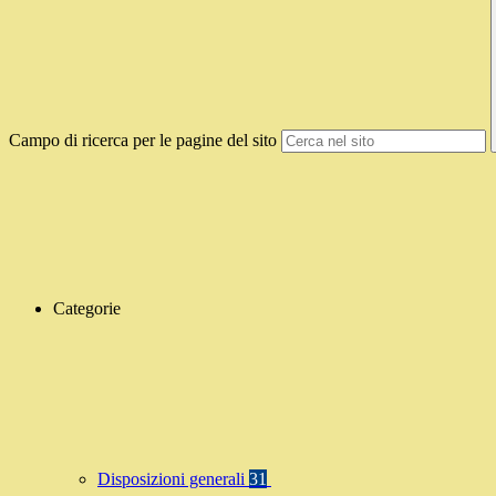
Campo di ricerca per le pagine del sito
Categorie
Disposizioni generali
31