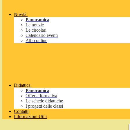
Novità
Panoramica
Le notizie
Le circolari
Calendario eventi
Albo online
Didattica
Panoramica
Offerta formativa
Le schede didattiche
I progetti delle classi
Contatti
Informazioni Utili