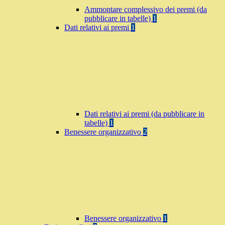
Ammontare complessivo dei premi (da
pubblicare in tabelle)
1
Dati relativi ai premi
1
Dati relativi ai premi (da pubblicare in
tabelle)
1
Benessere organizzativo
2
Benessere organizzativo
1