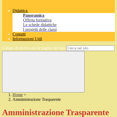
Didattica
Panoramica
Offerta formativa
Le schede didattiche
I progetti delle classi
Contatti
Informazioni Utili
Campo di ricerca per le pagine del sito
Home
>
Amministrazione Trasparente
Amministrazione Trasparente