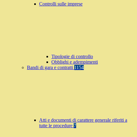
Controlli sulle imprese
Tipologie di controllo
Obblighi e adempimenti
Bandi di gara e contratti
1154
Atti e documenti di carattere generale riferiti a
tutte le procedure
7