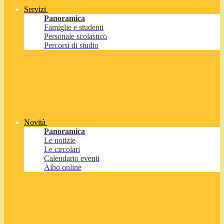
Servizi
Panoramica
Famiglie e studenti
Personale scolastico
Percorsi di studio
Novità
Panoramica
Le notizie
Le circolari
Calendario eventi
Albo online