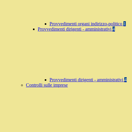
Provvedimenti organi indirizzo-politico
1
Provvedimenti dirigenti - amministrativi
4
Provvedimenti dirigenti - amministrativi
4
Controlli sulle imprese