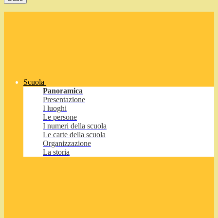
Scuola
Panoramica
Presentazione
I luoghi
Le persone
I numeri della scuola
Le carte della scuola
Organizzazione
La storia