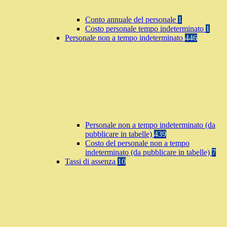
Conto annuale del personale
1
Costo personale tempo indeterminato
1
Personale non a tempo indeterminato
446
Personale non a tempo indeterminato (da
pubblicare in tabelle)
439
Costo del personale non a tempo
indeterminato (da pubblicare in tabelle)
7
Tassi di assenza
10