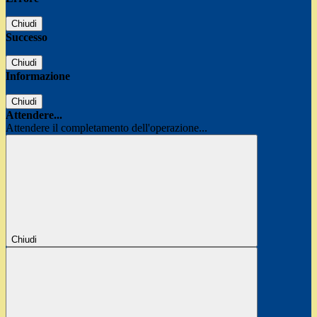
Chiudi
Successo
Chiudi
Informazione
Chiudi
Attendere...
Attendere il completamento dell'operazione...
Chiudi