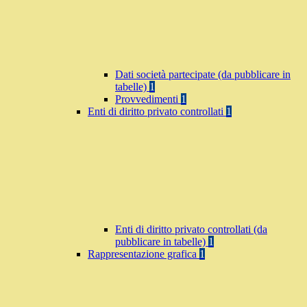
Dati società partecipate (da pubblicare in
tabelle)
1
Provvedimenti
1
Enti di diritto privato controllati
1
Enti di diritto privato controllati (da
pubblicare in tabelle)
1
Rappresentazione grafica
1