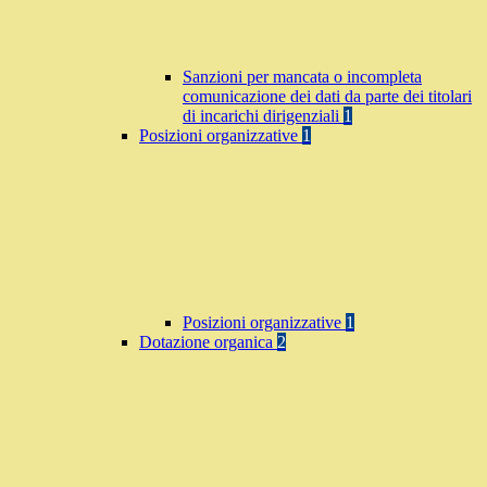
Sanzioni per mancata o incompleta
comunicazione dei dati da parte dei titolari
di incarichi dirigenziali
1
Posizioni organizzative
1
Posizioni organizzative
1
Dotazione organica
2