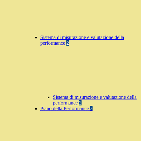
Sistema di misurazione e valutazione della
performance
2
Sistema di misurazione e valutazione della
performance
2
Piano della Performance
2