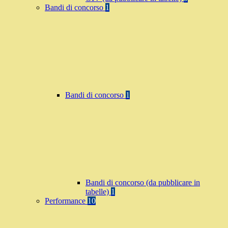
Bandi di concorso
1
Bandi di concorso
1
Bandi di concorso (da pubblicare in
tabelle)
1
Performance
10