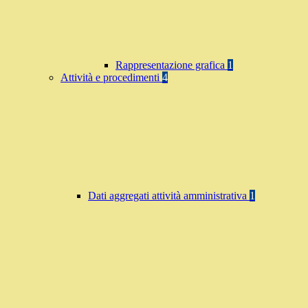
Rappresentazione grafica
1
Attività e procedimenti
4
Dati aggregati attività amministrativa
1