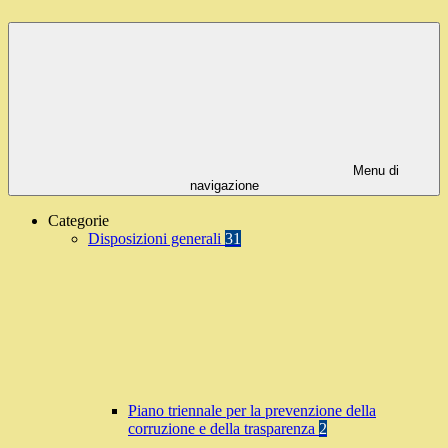
Menu di
navigazione
Categorie
Disposizioni generali
31
Piano triennale per la prevenzione della
corruzione e della trasparenza
2