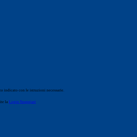
o indicato con le istruzioni necessarie.
ite la
Login Spaggiari