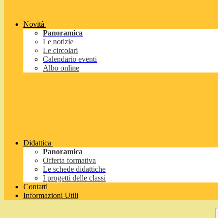
Novità
Panoramica
Le notizie
Le circolari
Calendario eventi
Albo online
Didattica
Panoramica
Offerta formativa
Le schede didattiche
I progetti delle classi
Contatti
Informazioni Utili