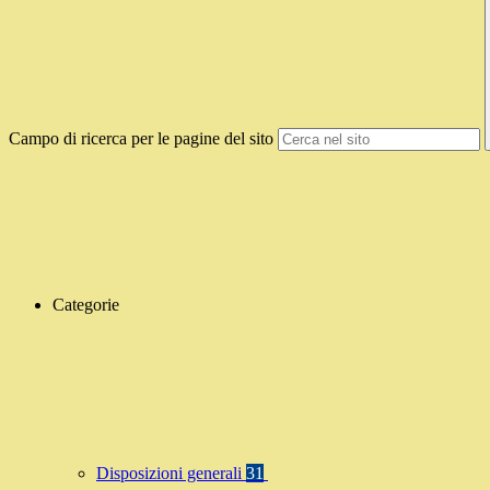
Campo di ricerca per le pagine del sito
Categorie
Disposizioni generali
31