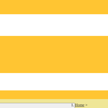
Home
>