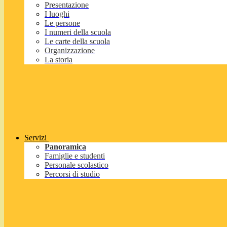
Presentazione
I luoghi
Le persone
I numeri della scuola
Le carte della scuola
Organizzazione
La storia
Servizi
Panoramica
Famiglie e studenti
Personale scolastico
Percorsi di studio