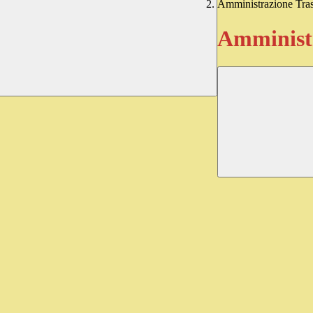
Amministrazione Tra
Amministr