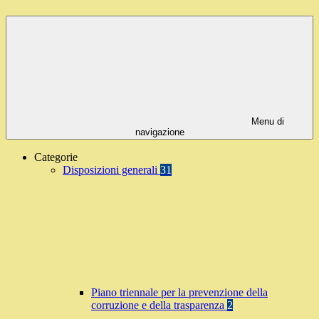
Menu di
navigazione
Categorie
Disposizioni generali
31
Piano triennale per la prevenzione della
corruzione e della trasparenza
2