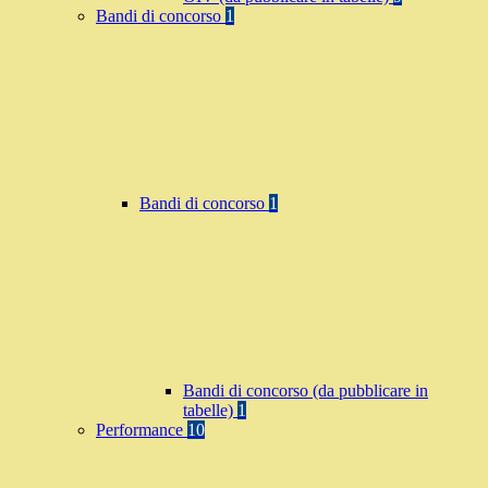
Bandi di concorso
1
Bandi di concorso
1
Bandi di concorso (da pubblicare in
tabelle)
1
Performance
10