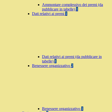
Ammontare complessivo dei premi (da
pubblicare in tabelle)
1
Dati relativi ai premi
1
Dati relativi ai premi (da pubblicare in
tabelle)
1
Benessere organizzativo
2
Benessere organizzativo
1