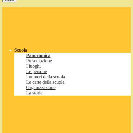
Scuola
Panoramica
Presentazione
I luoghi
Le persone
I numeri della scuola
Le carte della scuola
Organizzazione
La storia