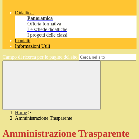
Didattica
Panoramica
Offerta formativa
Le schede didattiche
I progetti delle classi
Contatti
Informazioni Utili
Campo di ricerca per le pagine del sito
Home
>
Amministrazione Trasparente
Amministrazione Trasparente