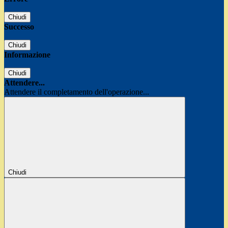
Chiudi
Successo
Chiudi
Informazione
Chiudi
Attendere...
Attendere il completamento dell'operazione...
Chiudi