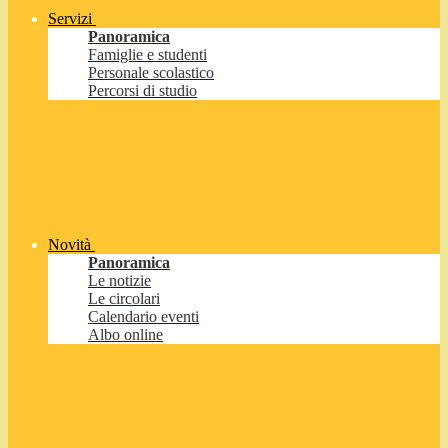
Servizi
Panoramica
Famiglie e studenti
Personale scolastico
Percorsi di studio
Novità
Panoramica
Le notizie
Le circolari
Calendario eventi
Albo online