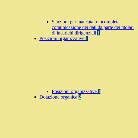
Sanzioni per mancata o incompleta
comunicazione dei dati da parte dei titolari
di incarichi dirigenziali
1
Posizioni organizzative
1
Posizioni organizzative
1
Dotazione organica
2