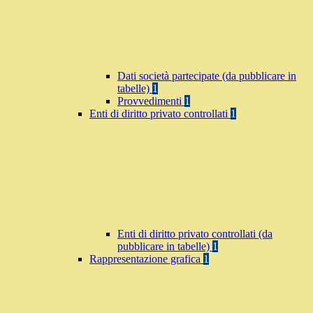
Dati società partecipate (da pubblicare in
tabelle)
1
Provvedimenti
1
Enti di diritto privato controllati
1
Enti di diritto privato controllati (da
pubblicare in tabelle)
1
Rappresentazione grafica
1