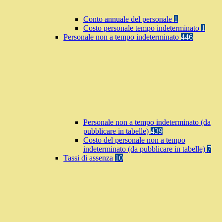
Conto annuale del personale
1
Costo personale tempo indeterminato
1
Personale non a tempo indeterminato
446
Personale non a tempo indeterminato (da
pubblicare in tabelle)
439
Costo del personale non a tempo
indeterminato (da pubblicare in tabelle)
7
Tassi di assenza
10