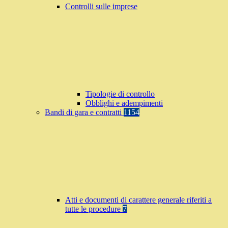
Controlli sulle imprese
Tipologie di controllo
Obblighi e adempimenti
Bandi di gara e contratti
1154
Atti e documenti di carattere generale riferiti a
tutte le procedure
7