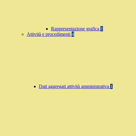
Rappresentazione grafica
1
Attività e procedimenti
4
Dati aggregati attività amministrativa
1