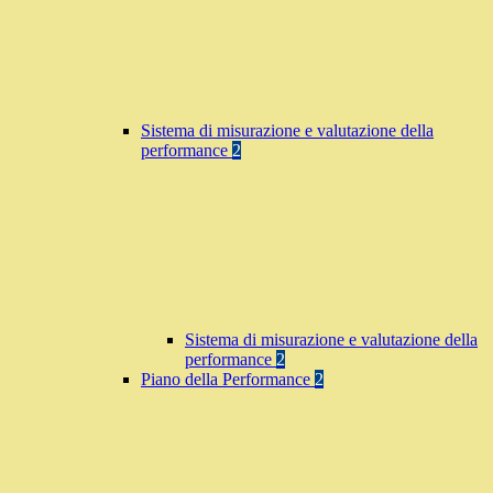
Sistema di misurazione e valutazione della
performance
2
Sistema di misurazione e valutazione della
performance
2
Piano della Performance
2