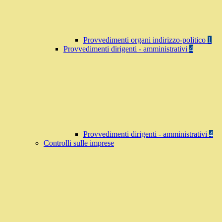
Provvedimenti organi indirizzo-politico
1
Provvedimenti dirigenti - amministrativi
4
Provvedimenti dirigenti - amministrativi
4
Controlli sulle imprese