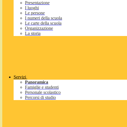
Presentazione
I luoghi
Le persone
I numeri della scuola
Le carte della scuola
Organizzazione
La storia
Servizi
Panoramica
Famiglie e studenti
Personale scolastico
Percorsi di studio