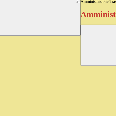
Amministrazione Tra
Amministr