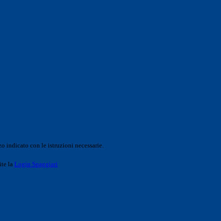
o indicato con le istruzioni necessarie.
ite la
Login Spaggiari