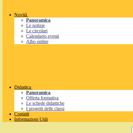
Novità
Panoramica
Le notizie
Le circolari
Calendario eventi
Albo online
Didattica
Panoramica
Offerta formativa
Le schede didattiche
I progetti delle classi
Contatti
Informazioni Utili