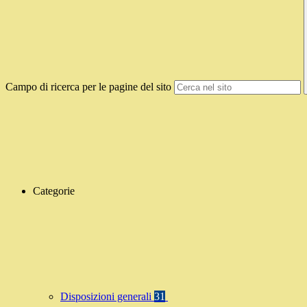
Campo di ricerca per le pagine del sito
Categorie
Disposizioni generali
31