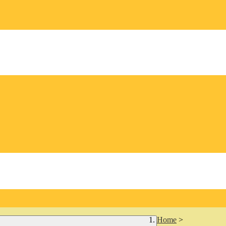
Home
>