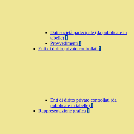
Dati società partecipate (da pubblicare in
tabelle)
1
Provvedimenti
1
Enti di diritto privato controllati
1
Enti di diritto privato controllati (da
pubblicare in tabelle)
1
Rappresentazione grafica
1