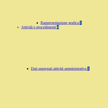
Rappresentazione grafica
1
Attività e procedimenti
4
Dati aggregati attività amministrativa
1