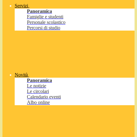
Servizi
Panoramica
Famiglie e studenti
Personale scolastico
Percorsi di studio
Novità
Panoramica
Le notizie
Le circolari
Calendario eventi
Albo online