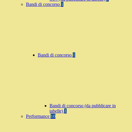
Bandi di concorso
1
Bandi di concorso
1
Bandi di concorso (da pubblicare in
tabelle)
1
Performance
10