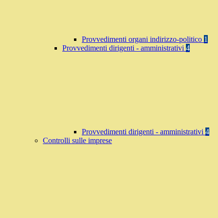
Provvedimenti organi indirizzo-politico
1
Provvedimenti dirigenti - amministrativi
4
Provvedimenti dirigenti - amministrativi
4
Controlli sulle imprese