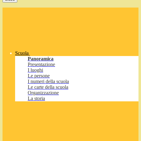
Scuola
Panoramica
Presentazione
I luoghi
Le persone
I numeri della scuola
Le carte della scuola
Organizzazione
La storia