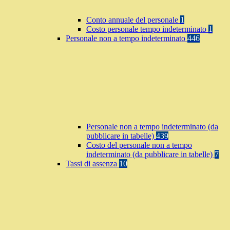
Conto annuale del personale
1
Costo personale tempo indeterminato
1
Personale non a tempo indeterminato
446
Personale non a tempo indeterminato (da
pubblicare in tabelle)
439
Costo del personale non a tempo
indeterminato (da pubblicare in tabelle)
7
Tassi di assenza
10