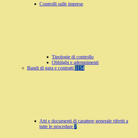
Controlli sulle imprese
Tipologie di controllo
Obblighi e adempimenti
Bandi di gara e contratti
1154
Atti e documenti di carattere generale riferiti a
tutte le procedure
7