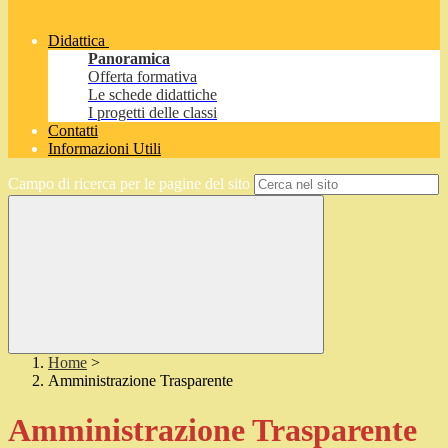
Didattica
Panoramica
Offerta formativa
Le schede didattiche
I progetti delle classi
Contatti
Informazioni Utili
Campo di ricerca per le pagine del sito
Home
>
Amministrazione Trasparente
Amministrazione Trasparente