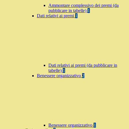
Ammontare complessivo dei premi (da
pubblicare in tabelle)
1
Dati relativi ai premi
1
Dati relativi ai premi (da pubblicare in
tabelle)
1
Benessere organizzativo
2
Benessere organizzativo
1