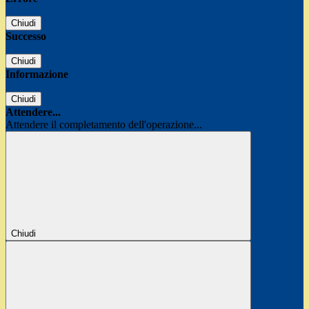
Chiudi
Successo
Chiudi
Informazione
Chiudi
Attendere...
Attendere il completamento dell'operazione...
Chiudi