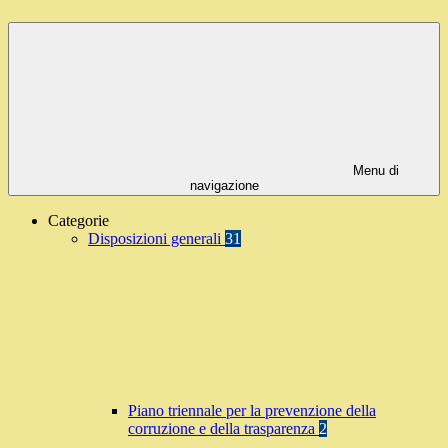
Menu di
navigazione
Categorie
Disposizioni generali
31
Piano triennale per la prevenzione della
corruzione e della trasparenza
2