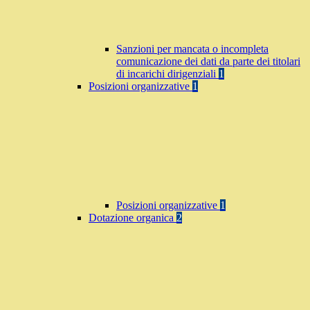
Sanzioni per mancata o incompleta
comunicazione dei dati da parte dei titolari
di incarichi dirigenziali
1
Posizioni organizzative
1
Posizioni organizzative
1
Dotazione organica
2