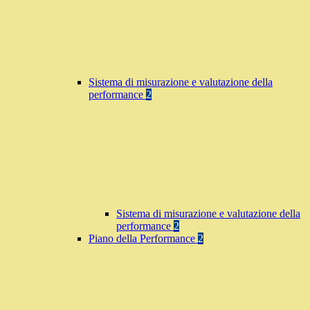
Sistema di misurazione e valutazione della
performance
2
Sistema di misurazione e valutazione della
performance
2
Piano della Performance
2