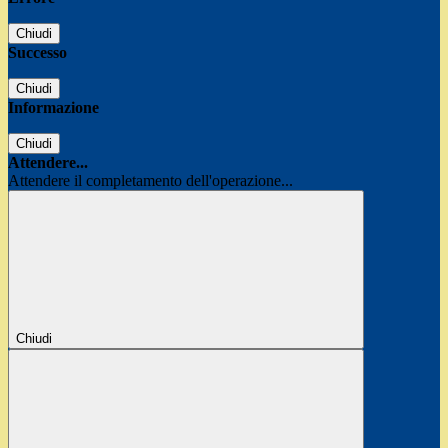
Chiudi
Successo
Chiudi
Informazione
Chiudi
Attendere...
Attendere il completamento dell'operazione...
Chiudi