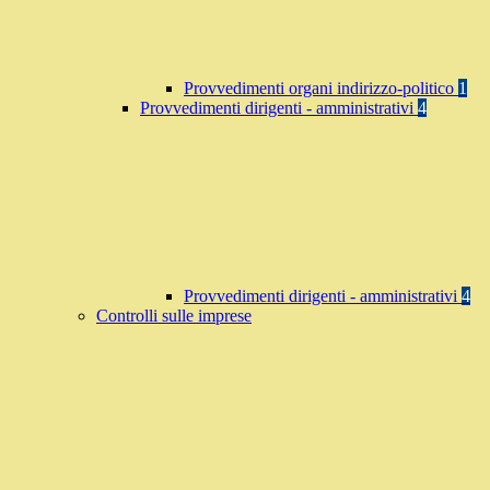
Provvedimenti organi indirizzo-politico
1
Provvedimenti dirigenti - amministrativi
4
Provvedimenti dirigenti - amministrativi
4
Controlli sulle imprese