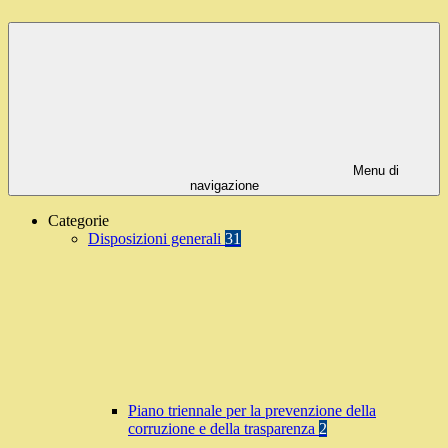
Menu di
navigazione
Categorie
Disposizioni generali
31
Piano triennale per la prevenzione della
corruzione e della trasparenza
2