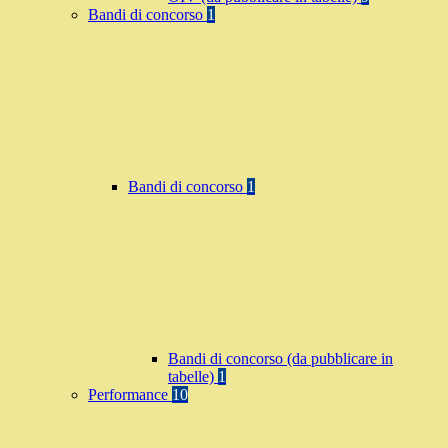
Bandi di concorso
1
Bandi di concorso
1
Bandi di concorso (da pubblicare in
tabelle)
1
Performance
10