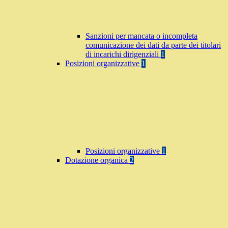
Sanzioni per mancata o incompleta
comunicazione dei dati da parte dei titolari
di incarichi dirigenziali
1
Posizioni organizzative
1
Posizioni organizzative
1
Dotazione organica
2