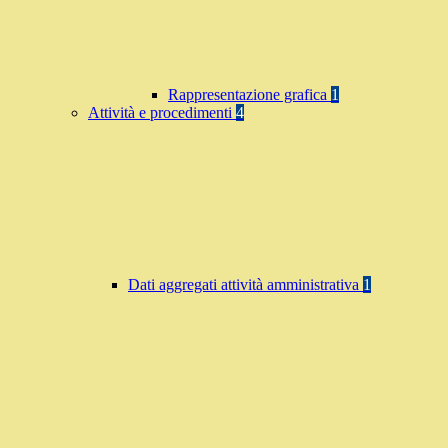
Rappresentazione grafica
1
Attività e procedimenti
4
Dati aggregati attività amministrativa
1