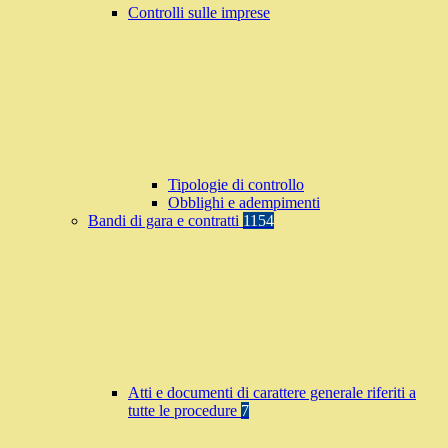
Controlli sulle imprese
Tipologie di controllo
Obblighi e adempimenti
Bandi di gara e contratti
1154
Atti e documenti di carattere generale riferiti a
tutte le procedure
7