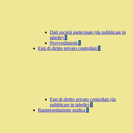
Dati società partecipate (da pubblicare in
tabelle)
1
Provvedimenti
1
Enti di diritto privato controllati
1
Enti di diritto privato controllati (da
pubblicare in tabelle)
1
Rappresentazione grafica
1