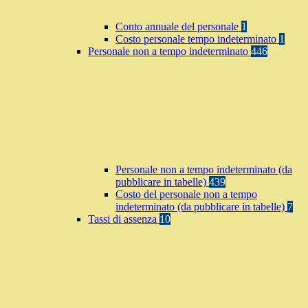
Conto annuale del personale
1
Costo personale tempo indeterminato
1
Personale non a tempo indeterminato
446
Personale non a tempo indeterminato (da
pubblicare in tabelle)
439
Costo del personale non a tempo
indeterminato (da pubblicare in tabelle)
7
Tassi di assenza
10