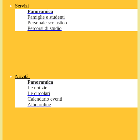
Servizi
Panoramica
Famiglie e studenti
Personale scolastico
Percorsi di studio
Novità
Panoramica
Le notizie
Le circolari
Calendario eventi
Albo online