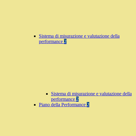
Sistema di misurazione e valutazione della
performance
2
Sistema di misurazione e valutazione della
performance
2
Piano della Performance
2