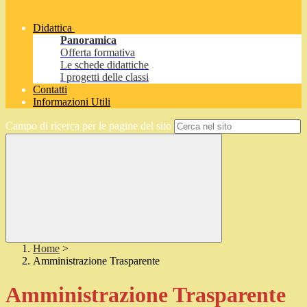
Didattica
Panoramica
Offerta formativa
Le schede didattiche
I progetti delle classi
Contatti
Informazioni Utili
Campo di ricerca per le pagine del sito
Home
>
Amministrazione Trasparente
Amministrazione Trasparente