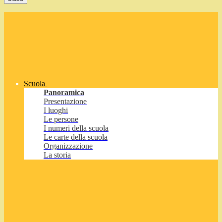
Scuola
Panoramica
Presentazione
I luoghi
Le persone
I numeri della scuola
Le carte della scuola
Organizzazione
La storia