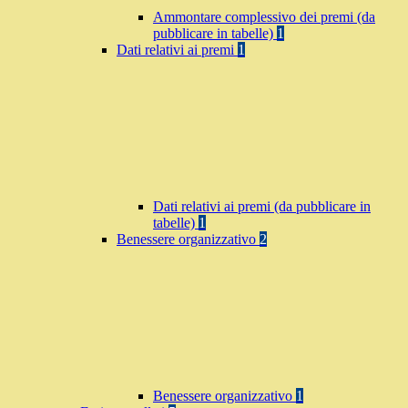
Ammontare complessivo dei premi (da
pubblicare in tabelle)
1
Dati relativi ai premi
1
Dati relativi ai premi (da pubblicare in
tabelle)
1
Benessere organizzativo
2
Benessere organizzativo
1