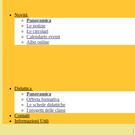
Novità
Panoramica
Le notizie
Le circolari
Calendario eventi
Albo online
Didattica
Panoramica
Offerta formativa
Le schede didattiche
I progetti delle classi
Contatti
Informazioni Utili