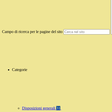
Campo di ricerca per le pagine del sito
Categorie
Disposizioni generali
31