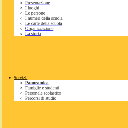
Presentazione
I luoghi
Le persone
I numeri della scuola
Le carte della scuola
Organizzazione
La storia
Servizi
Panoramica
Famiglie e studenti
Personale scolastico
Percorsi di studio