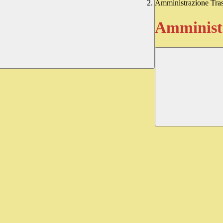
Amministrazione Tra
Amministr