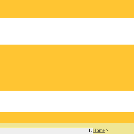
Home
>