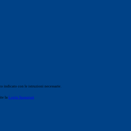
o indicato con le istruzioni necessarie.
ite la
Login Spaggiari