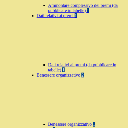
Ammontare complessivo dei premi (da
pubblicare in tabelle)
1
Dati relativi ai premi
1
Dati relativi ai premi (da pubblicare in
tabelle)
1
Benessere organizzativo
2
Benessere organizzativo
1