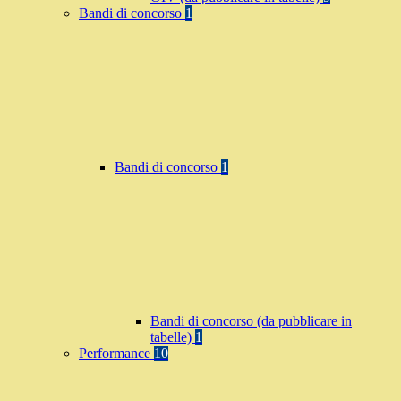
Bandi di concorso
1
Bandi di concorso
1
Bandi di concorso (da pubblicare in
tabelle)
1
Performance
10