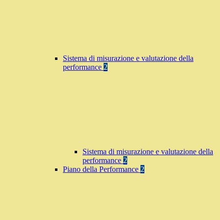
Sistema di misurazione e valutazione della
performance
2
Sistema di misurazione e valutazione della
performance
2
Piano della Performance
2