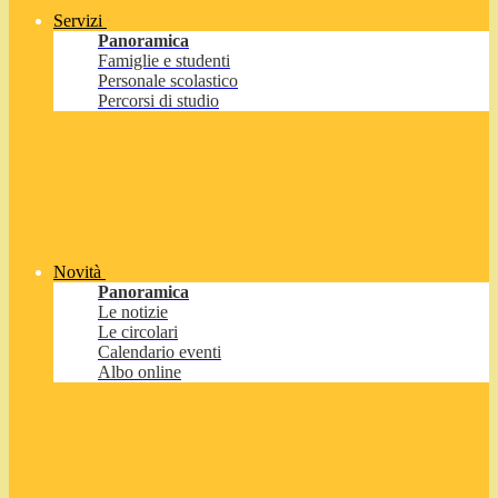
Servizi
Panoramica
Famiglie e studenti
Personale scolastico
Percorsi di studio
Novità
Panoramica
Le notizie
Le circolari
Calendario eventi
Albo online