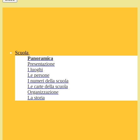
Scuola
Panoramica
Presentazione
I luoghi
Le persone
I numeri della scuola
Le carte della scuola
Organizzazione
La storia