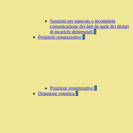
Sanzioni per mancata o incompleta
comunicazione dei dati da parte dei titolari
di incarichi dirigenziali
1
Posizioni organizzative
1
Posizioni organizzative
1
Dotazione organica
2