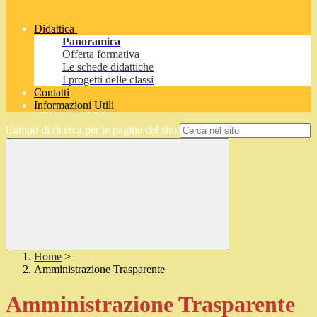
Didattica
Panoramica
Offerta formativa
Le schede didattiche
I progetti delle classi
Contatti
Informazioni Utili
Campo di ricerca per le pagine del sito
Home
>
Amministrazione Trasparente
Amministrazione Trasparente