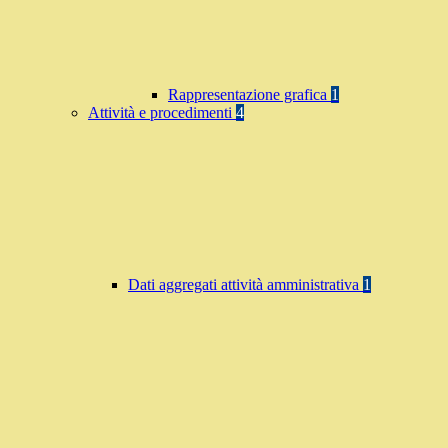
Rappresentazione grafica
1
Attività e procedimenti
4
Dati aggregati attività amministrativa
1