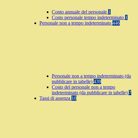
Conto annuale del personale
1
Costo personale tempo indeterminato
1
Personale non a tempo indeterminato
446
Personale non a tempo indeterminato (da
pubblicare in tabelle)
439
Costo del personale non a tempo
indeterminato (da pubblicare in tabelle)
7
Tassi di assenza
10