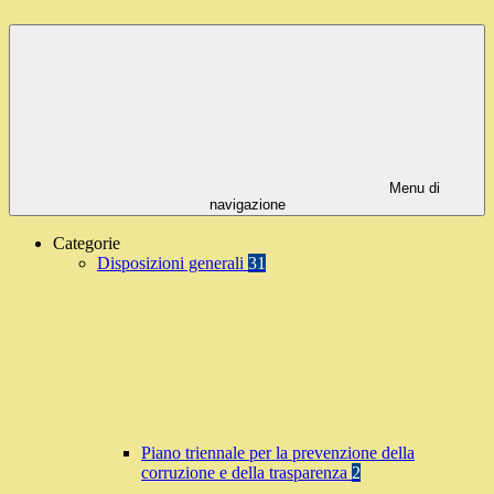
Menu di
navigazione
Categorie
Disposizioni generali
31
Piano triennale per la prevenzione della
corruzione e della trasparenza
2