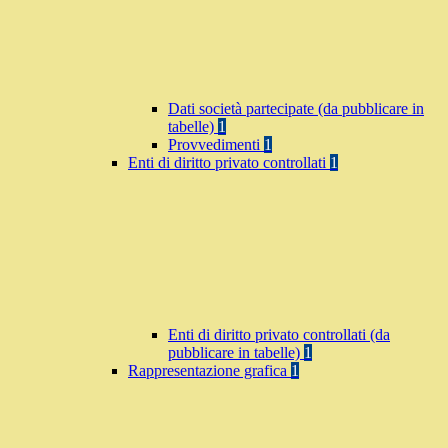
Dati società partecipate (da pubblicare in
tabelle)
1
Provvedimenti
1
Enti di diritto privato controllati
1
Enti di diritto privato controllati (da
pubblicare in tabelle)
1
Rappresentazione grafica
1