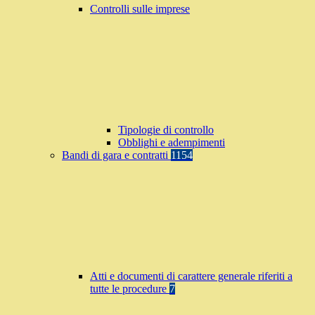
Controlli sulle imprese
Tipologie di controllo
Obblighi e adempimenti
Bandi di gara e contratti
1154
Atti e documenti di carattere generale riferiti a
tutte le procedure
7