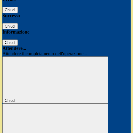
Chiudi
Successo
Chiudi
Informazione
Chiudi
Attendere...
Attendere il completamento dell'operazione...
Chiudi