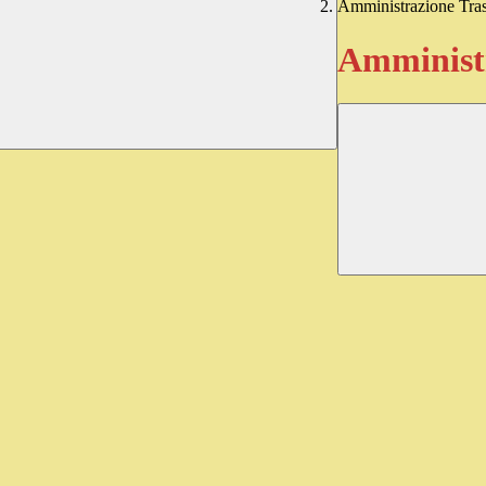
Amministrazione Tra
Amministr