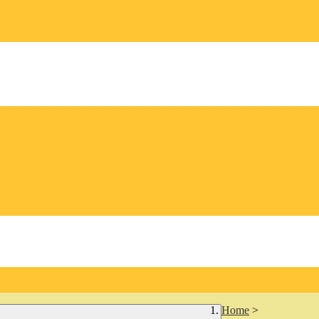
Home
>