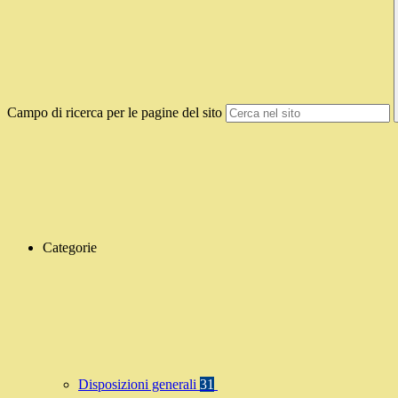
Campo di ricerca per le pagine del sito
Categorie
Disposizioni generali
31