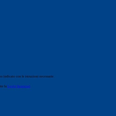
o indicato con le istruzioni necessarie.
ite la
Login Spaggiari