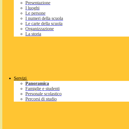
Presentazione
I luoghi
Le persone
I numeri della scuola
Le carte della scuola
Organizzazione
La storia
Servizi
Panoramica
Famiglie e studenti
Personale scolastico
Percorsi di studio