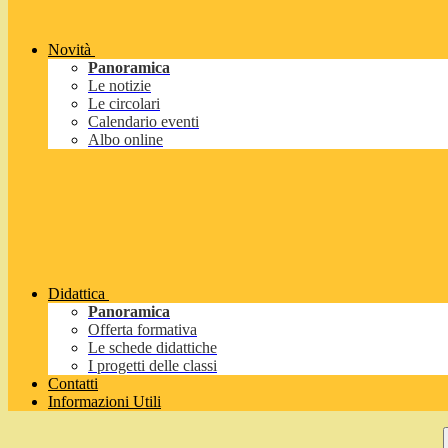
Novità
Panoramica
Le notizie
Le circolari
Calendario eventi
Albo online
Didattica
Panoramica
Offerta formativa
Le schede didattiche
I progetti delle classi
Contatti
Informazioni Utili