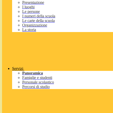
Presentazione
I luoghi
Le persone
I numeri della scuola
Le carte della scuola
Organizzazione
La storia
Servizi
Panoramica
Famiglie e studenti
Personale scolastico
Percorsi di studio