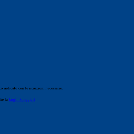
o indicato con le istruzioni necessarie.
ite la
Login Spaggiari