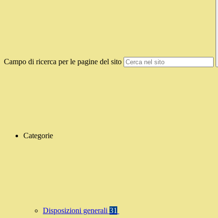
Campo di ricerca per le pagine del sito
Categorie
Disposizioni generali
31