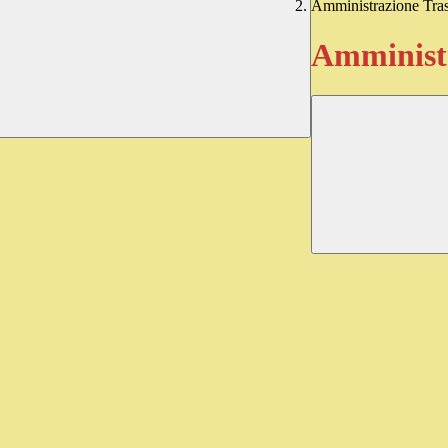
Amministrazione Tra
Amministr