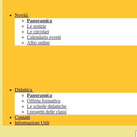
Novità
Panoramica
Le notizie
Le circolari
Calendario eventi
Albo online
Didattica
Panoramica
Offerta formativa
Le schede didattiche
I progetti delle classi
Contatti
Informazioni Utili