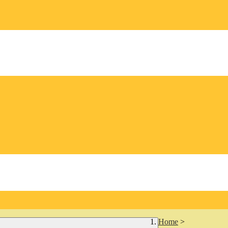
Home
>