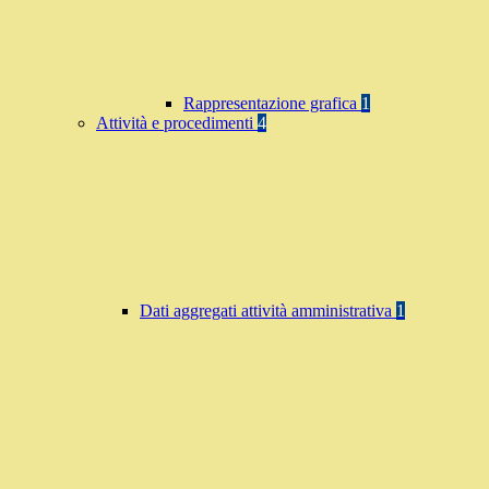
Rappresentazione grafica
1
Attività e procedimenti
4
Dati aggregati attività amministrativa
1