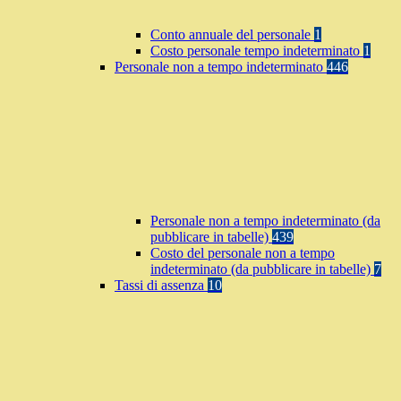
Conto annuale del personale
1
Costo personale tempo indeterminato
1
Personale non a tempo indeterminato
446
Personale non a tempo indeterminato (da
pubblicare in tabelle)
439
Costo del personale non a tempo
indeterminato (da pubblicare in tabelle)
7
Tassi di assenza
10