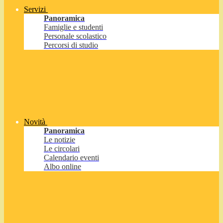
Servizi
Panoramica
Famiglie e studenti
Personale scolastico
Percorsi di studio
Novità
Panoramica
Le notizie
Le circolari
Calendario eventi
Albo online