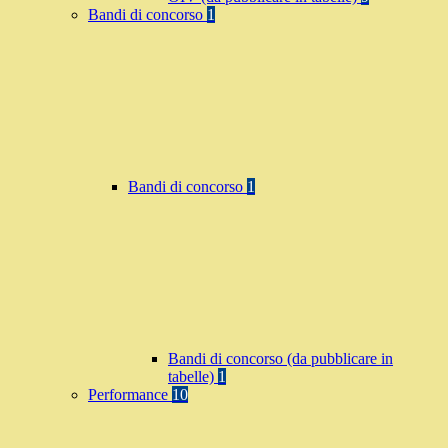
Bandi di concorso
1
Bandi di concorso
1
Bandi di concorso (da pubblicare in
tabelle)
1
Performance
10