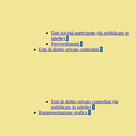
Dati società partecipate (da pubblicare in
tabelle)
1
Provvedimenti
1
Enti di diritto privato controllati
1
Enti di diritto privato controllati (da
pubblicare in tabelle)
1
Rappresentazione grafica
1