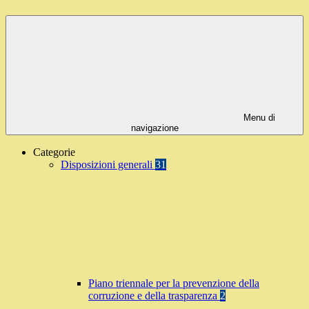
Menu di
navigazione
Categorie
Disposizioni generali
31
Piano triennale per la prevenzione della
corruzione e della trasparenza
2