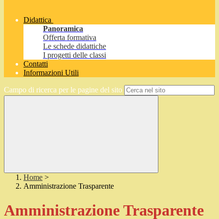
Didattica
Panoramica
Offerta formativa
Le schede didattiche
I progetti delle classi
Contatti
Informazioni Utili
Campo di ricerca per le pagine del sito
Home
>
Amministrazione Trasparente
Amministrazione Trasparente