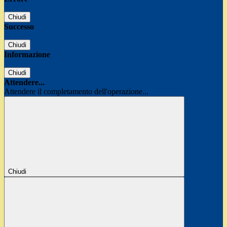
Chiudi
Successo
Chiudi
Informazione
Chiudi
Attendere...
Attendere il completamento dell'operazione...
Chiudi