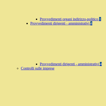
Provvedimenti organi indirizzo-politico
1
Provvedimenti dirigenti - amministrativi
4
Provvedimenti dirigenti - amministrativi
4
Controlli sulle imprese