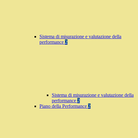
Sistema di misurazione e valutazione della
performance
2
Sistema di misurazione e valutazione della
performance
2
Piano della Performance
2