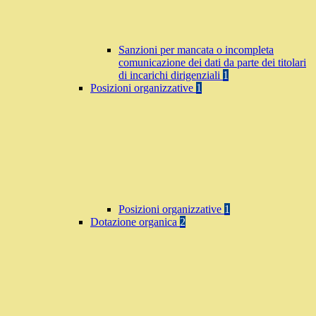
Sanzioni per mancata o incompleta
comunicazione dei dati da parte dei titolari
di incarichi dirigenziali
1
Posizioni organizzative
1
Posizioni organizzative
1
Dotazione organica
2