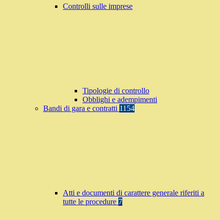
Controlli sulle imprese
Tipologie di controllo
Obblighi e adempimenti
Bandi di gara e contratti
1154
Atti e documenti di carattere generale riferiti a
tutte le procedure
7