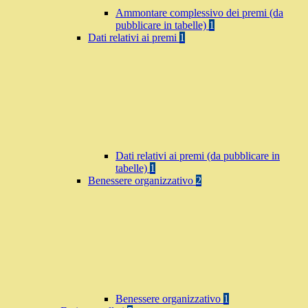
Ammontare complessivo dei premi (da
pubblicare in tabelle)
1
Dati relativi ai premi
1
Dati relativi ai premi (da pubblicare in
tabelle)
1
Benessere organizzativo
2
Benessere organizzativo
1