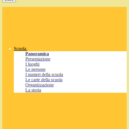
Scuola
Panoramica
Presentazione
I luoghi
Le persone
I numeri della scuola
Le carte della scuola
Organizzazione
La storia