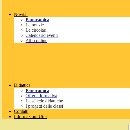
Novità
Panoramica
Le notizie
Le circolari
Calendario eventi
Albo online
Didattica
Panoramica
Offerta formativa
Le schede didattiche
I progetti delle classi
Contatti
Informazioni Utili