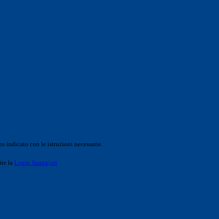
o indicato con le istruzioni necessarie.
ite la
Login Spaggiari