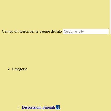
Campo di ricerca per le pagine del sito
Categorie
Disposizioni generali
31