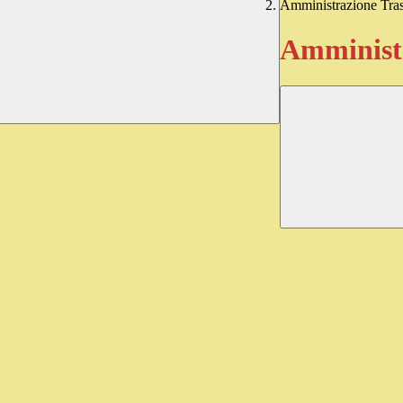
Amministrazione Tra
Amministr