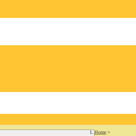
Home
>