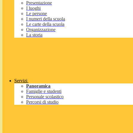
Presentazione
I luoghi
Le persone
I numeri della scuola
Le carte della scuola
Organizzazione
La storia
Servizi
Panoramica
Famiglie e studenti
Personale scolastico
Percorsi di studio