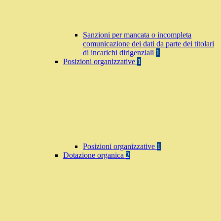
Sanzioni per mancata o incompleta
comunicazione dei dati da parte dei titolari
di incarichi dirigenziali
1
Posizioni organizzative
1
Posizioni organizzative
1
Dotazione organica
2