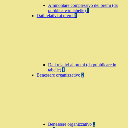
Ammontare complessivo dei premi (da
pubblicare in tabelle)
1
Dati relativi ai premi
1
Dati relativi ai premi (da pubblicare in
tabelle)
1
Benessere organizzativo
2
Benessere organizzativo
1