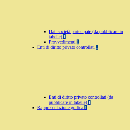
Dati società partecipate (da pubblicare in
tabelle)
1
Provvedimenti
1
Enti di diritto privato controllati
1
Enti di diritto privato controllati (da
pubblicare in tabelle)
1
Rappresentazione grafica
1