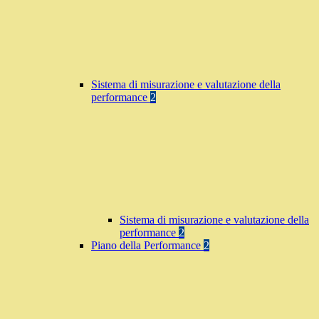
Sistema di misurazione e valutazione della
performance
2
Sistema di misurazione e valutazione della
performance
2
Piano della Performance
2