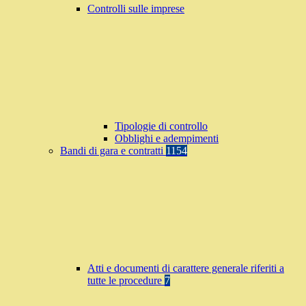
Controlli sulle imprese
Tipologie di controllo
Obblighi e adempimenti
Bandi di gara e contratti
1154
Atti e documenti di carattere generale riferiti a
tutte le procedure
7