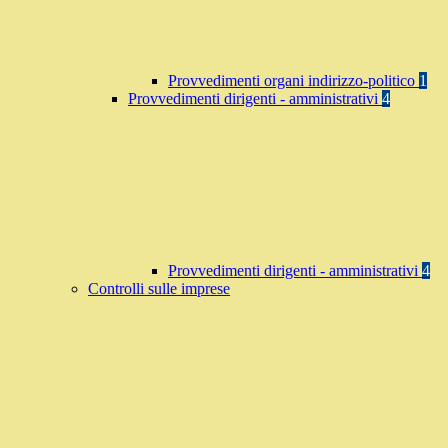
Provvedimenti organi indirizzo-politico
1
Provvedimenti dirigenti - amministrativi
4
Provvedimenti dirigenti - amministrativi
4
Controlli sulle imprese