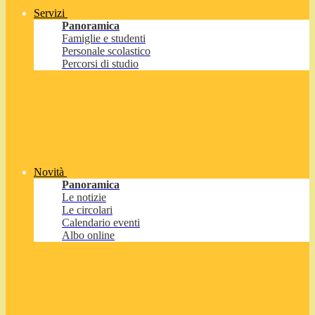
Servizi
Panoramica
Famiglie e studenti
Personale scolastico
Percorsi di studio
Novità
Panoramica
Le notizie
Le circolari
Calendario eventi
Albo online