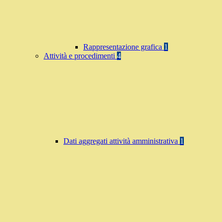
Rappresentazione grafica
1
Attività e procedimenti
4
Dati aggregati attività amministrativa
1