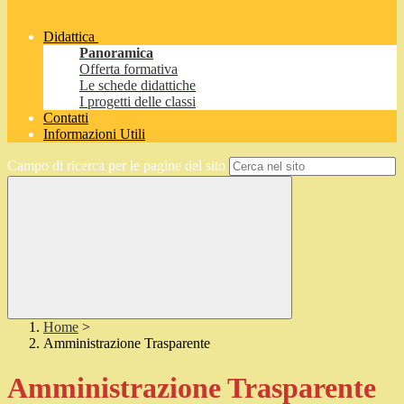
Didattica
Panoramica
Offerta formativa
Le schede didattiche
I progetti delle classi
Contatti
Informazioni Utili
Campo di ricerca per le pagine del sito
Home
>
Amministrazione Trasparente
Amministrazione Trasparente