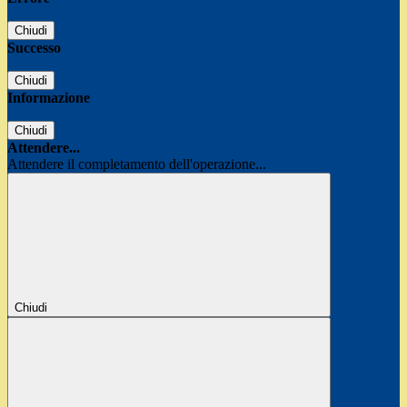
Chiudi
Successo
Chiudi
Informazione
Chiudi
Attendere...
Attendere il completamento dell'operazione...
Chiudi