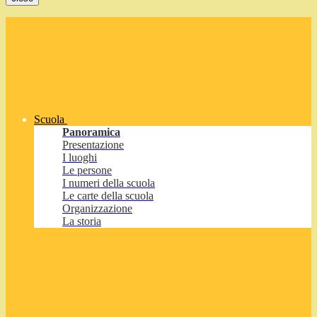
Scuola
Panoramica
Presentazione
I luoghi
Le persone
I numeri della scuola
Le carte della scuola
Organizzazione
La storia