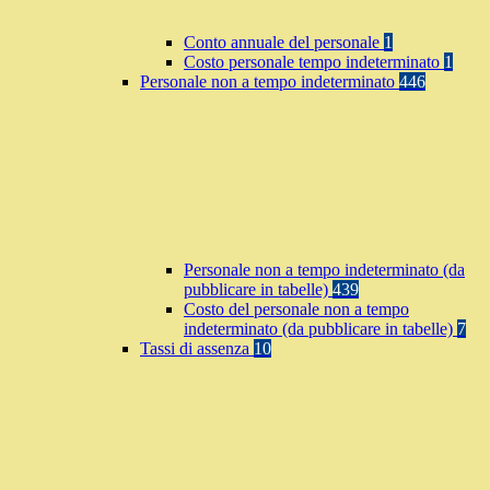
Conto annuale del personale
1
Costo personale tempo indeterminato
1
Personale non a tempo indeterminato
446
Personale non a tempo indeterminato (da
pubblicare in tabelle)
439
Costo del personale non a tempo
indeterminato (da pubblicare in tabelle)
7
Tassi di assenza
10