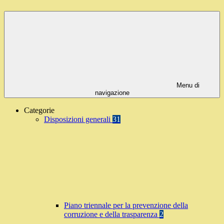
Menu di
navigazione
Categorie
Disposizioni generali
31
Piano triennale per la prevenzione della
corruzione e della trasparenza
2