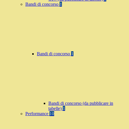
Bandi di concorso
1
Bandi di concorso
1
Bandi di concorso (da pubblicare in
tabelle)
1
Performance
10