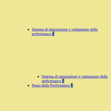
Sistema di misurazione e valutazione della
performance
2
Sistema di misurazione e valutazione della
performance
2
Piano della Performance
2