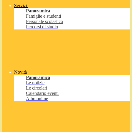
Servizi
Panoramica
Famiglie e studenti
Personale scolastico
Percorsi di studio
Novità
Panoramica
Le notizie
Le circolari
Calendario eventi
Albo online