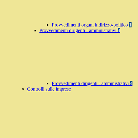
Provvedimenti organi indirizzo-politico
1
Provvedimenti dirigenti - amministrativi
4
Provvedimenti dirigenti - amministrativi
4
Controlli sulle imprese