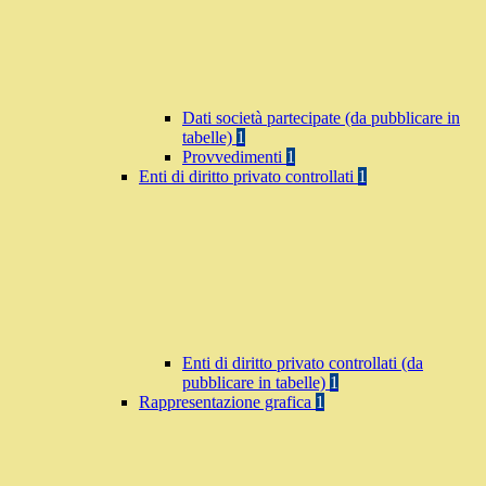
Dati società partecipate (da pubblicare in
tabelle)
1
Provvedimenti
1
Enti di diritto privato controllati
1
Enti di diritto privato controllati (da
pubblicare in tabelle)
1
Rappresentazione grafica
1