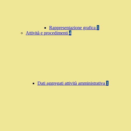
Rappresentazione grafica
1
Attività e procedimenti
4
Dati aggregati attività amministrativa
1