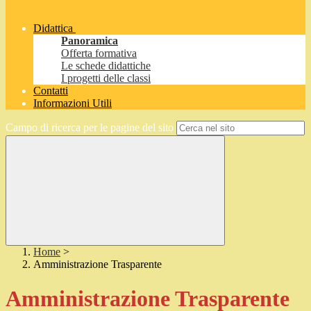
Didattica
Panoramica
Offerta formativa
Le schede didattiche
I progetti delle classi
Contatti
Informazioni Utili
Campo di ricerca per le pagine del sito
Home
>
Amministrazione Trasparente
Amministrazione Trasparente