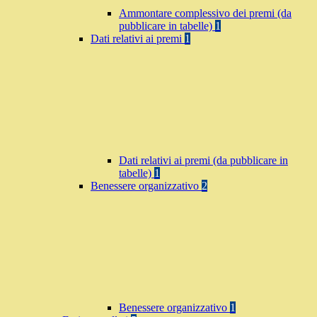
Ammontare complessivo dei premi (da
pubblicare in tabelle)
1
Dati relativi ai premi
1
Dati relativi ai premi (da pubblicare in
tabelle)
1
Benessere organizzativo
2
Benessere organizzativo
1