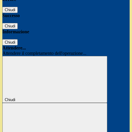
Chiudi
Successo
Chiudi
Informazione
Chiudi
Attendere...
Attendere il completamento dell'operazione...
Chiudi