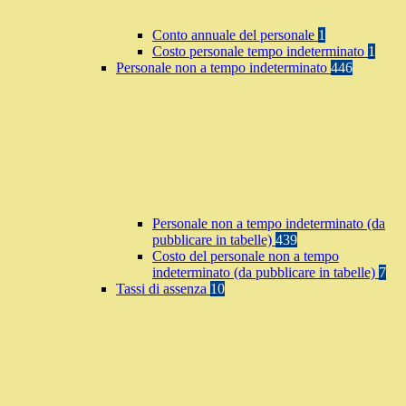
Conto annuale del personale
1
Costo personale tempo indeterminato
1
Personale non a tempo indeterminato
446
Personale non a tempo indeterminato (da
pubblicare in tabelle)
439
Costo del personale non a tempo
indeterminato (da pubblicare in tabelle)
7
Tassi di assenza
10