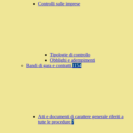
Controlli sulle imprese
Tipologie di controllo
Obblighi e adempimenti
Bandi di gara e contratti
1154
Atti e documenti di carattere generale riferiti a
tutte le procedure
7