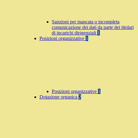
Sanzioni per mancata o incompleta
comunicazione dei dati da parte dei titolari
di incarichi dirigenziali
1
Posizioni organizzative
1
Posizioni organizzative
1
Dotazione organica
2