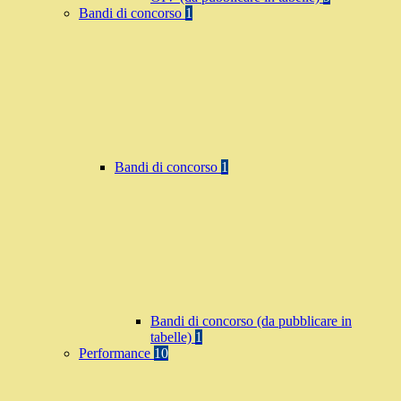
Bandi di concorso
1
Bandi di concorso
1
Bandi di concorso (da pubblicare in
tabelle)
1
Performance
10