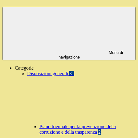
Menu di
navigazione
Categorie
Disposizioni generali
31
Piano triennale per la prevenzione della
corruzione e della trasparenza
2