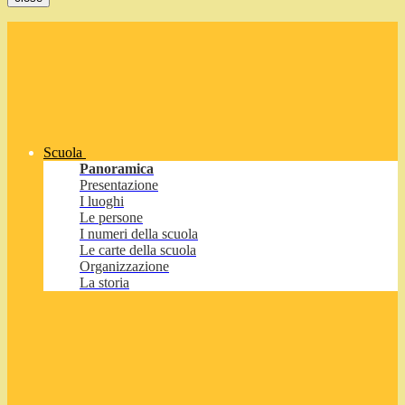
Scuola
Panoramica
Presentazione
I luoghi
Le persone
I numeri della scuola
Le carte della scuola
Organizzazione
La storia