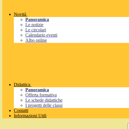
Novità
Panoramica
Le notizie
Le circolari
Calendario eventi
Albo online
Didattica
Panoramica
Offerta formativa
Le schede didattiche
I progetti delle classi
Contatti
Informazioni Utili