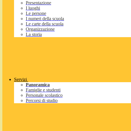
Presentazione
I luoghi
Le persone
I numeri della scuola
Le carte della scuola
Organizzazione
La storia
Servizi
Panoramica
Famiglie e studenti
Personale scolastico
Percorsi di studio