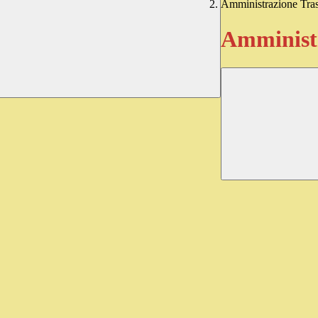
Amministrazione Tra
Amministr