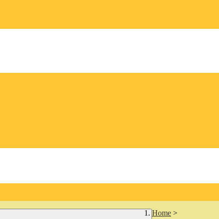
Home
>