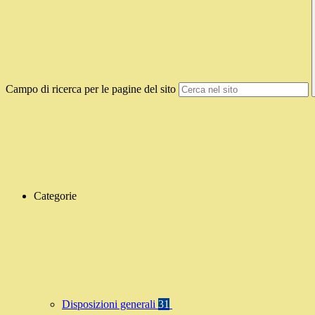
Campo di ricerca per le pagine del sito
Categorie
Disposizioni generali
31