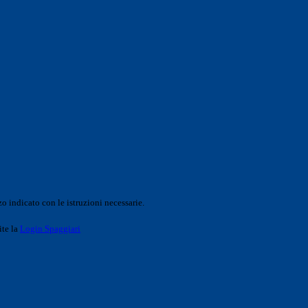
o indicato con le istruzioni necessarie.
ite la
Login Spaggiari