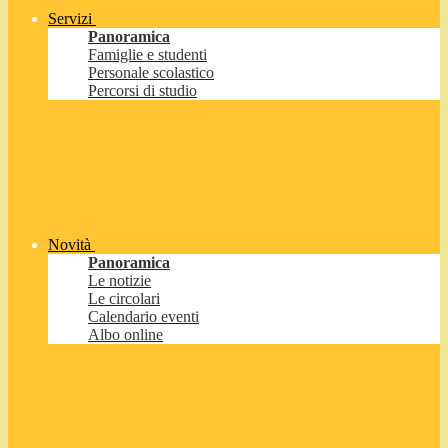
Servizi
Panoramica
Famiglie e studenti
Personale scolastico
Percorsi di studio
Novità
Panoramica
Le notizie
Le circolari
Calendario eventi
Albo online