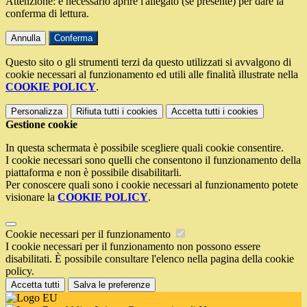
Attenzione: è necessario aprire l'allegato (se presente) per dare la
conferma di lettura.
Annulla
Conferma
Questo sito o gli strumenti terzi da questo utilizzati si avvalgono di
cookie necessari al funzionamento ed utili alle finalità illustrate nella
COOKIE POLICY
.
Personalizza
Rifiuta tutti
i cookies
Accetta tutti
i cookies
Gestione cookie
In questa schermata è possibile scegliere quali cookie consentire.
I cookie necessari sono quelli che consentono il funzionamento della
piattaforma e non è possibile disabilitarli.
Per conoscere quali sono i cookie necessari al funzionamento potete
visionare la
COOKIE POLICY
.
Cookie necessari per il funzionamento
I cookie necessari per il funzionamento non possono essere
disabilitati. È possibile consultare l'elenco nella pagina della cookie
policy.
Accetta tutti
Salva le preferenze