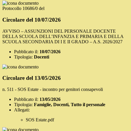
Protocollo 10686/0 del
Circolare del 10/07/2026
AVVISO – ASSUNZIONI DEL PERSONALE DOCENTE
DELLA SCUOLA DELL’INFANZIA E PRIMARIA E DELLA
SCUOLA SECONDARIA DI I E II GRADO – A.S. 2026/2027
Pubblicato il:
10/07/2026
Tipologia:
Docenti
Circolare del 13/05/2026
n. 511 - SOS Estate - incontro per genitori consapevoli
Pubblicato il:
13/05/2026
Tipologia:
Famiglie, Docenti, Tutto il personale
Allegati:
SOS Estate.pdf