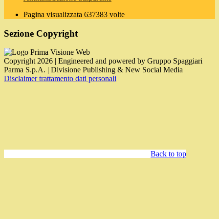
Pagina visualizzata
637383
volte
Sezione Copyright
Copyright 2026 | Engineered and powered by Gruppo Spaggiari
Parma S.p.A. | Divisione Publishing & New Social Media
Disclaimer trattamento dati personali
Back to top