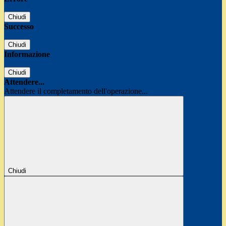
Chiudi
Successo
Chiudi
Informazione
Chiudi
Attendere...
Attendere il completamento dell'operazione...
Chiudi