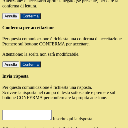
Attenzione: è necessario aprire l'allegato (se presente) per dare la
conferma di lettura.
Annulla
Conferma
Conferma per accettazione
Per questa comunicazione è richiesta una conferma di accettazione.
Premere sul bottone CONFERMA per accettare.
Attenzione: la scelta non sarà modificabile.
Annulla
Conferma
Invia risposta
Per questa comunicazione è richiesta una risposta.
Scrivere la risposta nel campo di testo sottostante e premere sul
bottone CONFERMA per confermare la propria adesione.
Inserire qui la risposta