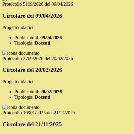
Protocollo 5109/2026 del 09/04/2026
Circolare del 09/04/2026
Progetti didattici
Pubblicato il:
09/04/2026
Tipologia:
Docenti
Protocollo 2769/2026 del 20/02/2026
Circolare del 20/02/2026
Progetti didattici
Pubblicato il:
20/02/2026
Tipologia:
Docenti
Protocollo 16901/2025 del 21/11/2025
Circolare del 21/11/2025