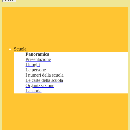
Scuola
Panoramica
Presentazione
I luoghi
Le persone
I numeri della scuola
Le carte della scuola
Organizzazione
La storia