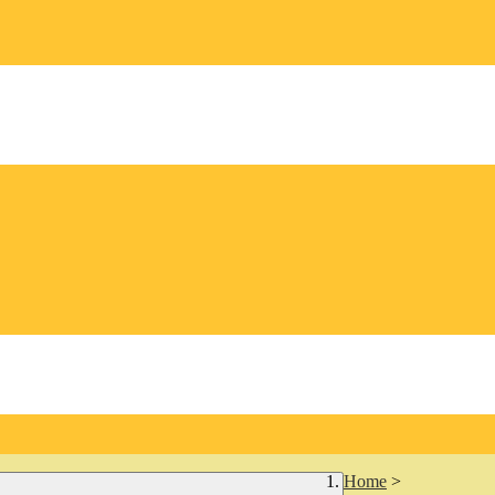
Home
>