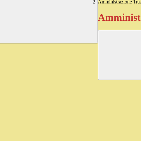
Amministrazione Tra
Amministr