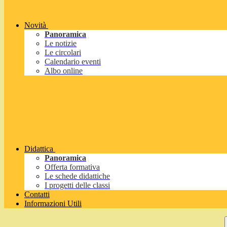
Novità
Panoramica
Le notizie
Le circolari
Calendario eventi
Albo online
Didattica
Panoramica
Offerta formativa
Le schede didattiche
I progetti delle classi
Contatti
Informazioni Utili