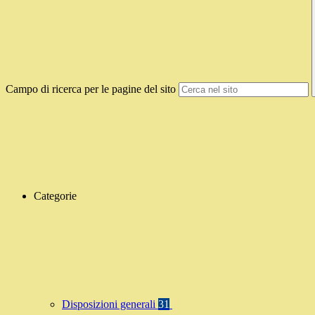
Campo di ricerca per le pagine del sito
Categorie
Disposizioni generali
31