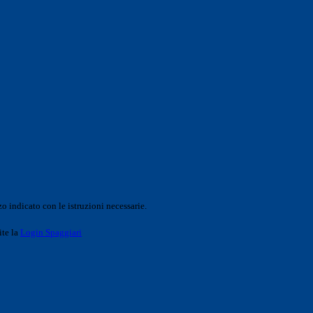
o indicato con le istruzioni necessarie.
ite la
Login Spaggiari