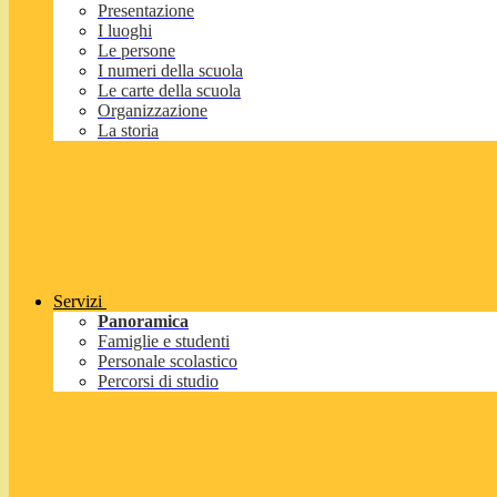
Presentazione
I luoghi
Le persone
I numeri della scuola
Le carte della scuola
Organizzazione
La storia
Servizi
Panoramica
Famiglie e studenti
Personale scolastico
Percorsi di studio